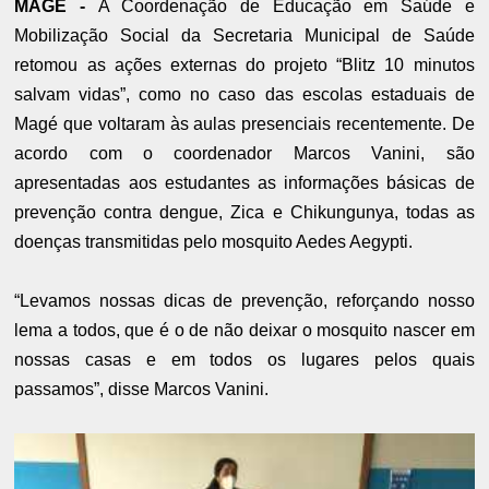
MAGÉ -
A Coordenação de Educação em Saúde e
Mobilização Social da Secretaria Municipal de Saúde
retomou as ações externas do projeto “Blitz 10 minutos
salvam vidas”, como no caso das escolas estaduais de
Magé que voltaram às aulas presenciais recentemente. De
acordo com o coordenador Marcos Vanini, são
apresentadas aos estudantes as informações básicas de
prevenção contra dengue, Zica e Chikungunya, todas as
doenças transmitidas pelo mosquito Aedes Aegypti.
“Levamos nossas dicas de prevenção, reforçando nosso
lema a todos, que é o de não deixar o mosquito nascer em
nossas casas e em todos os lugares pelos quais
passamos”, disse Marcos Vanini.