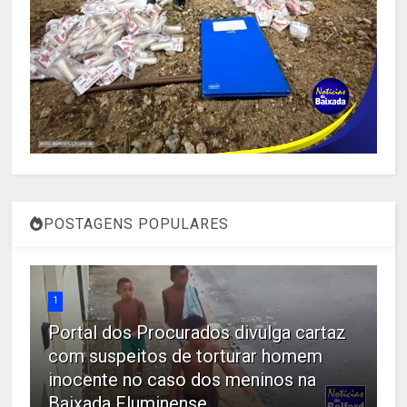
POSTAGENS POPULARES
1
Portal dos Procurados divulga cartaz
com suspeitos de torturar homem
inocente no caso dos meninos na
Baixada Fluminense