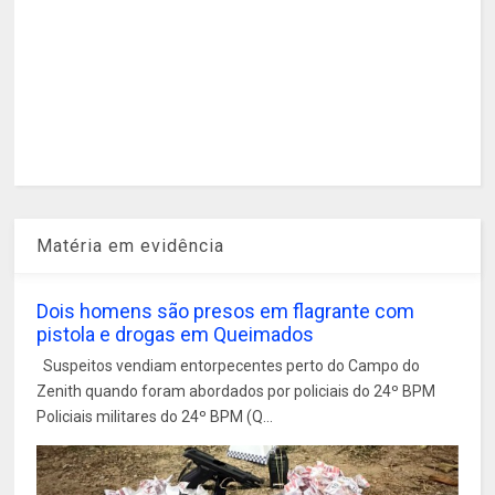
Matéria em evidência
Dois homens são presos em flagrante com
pistola e drogas em Queimados
Suspeitos vendiam entorpecentes perto do Campo do
Zenith quando foram abordados por policiais do 24º BPM
Policiais militares do 24º BPM (Q...