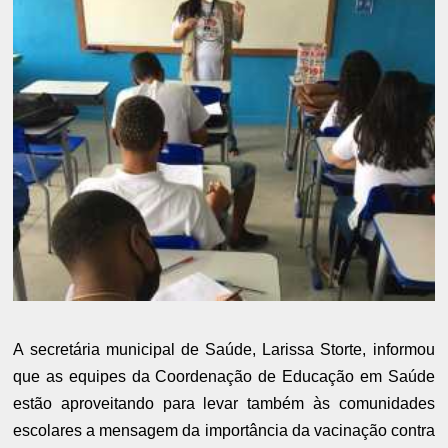
A secretária municipal de Saúde, Larissa Storte, informou
que as equipes da Coordenação de Educação em Saúde
estão aproveitando para levar também às comunidades
escolares a mensagem da importância da vacinação contra