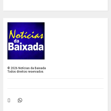
©
2026
Notícias da Baixada
Todos direitos reservados.