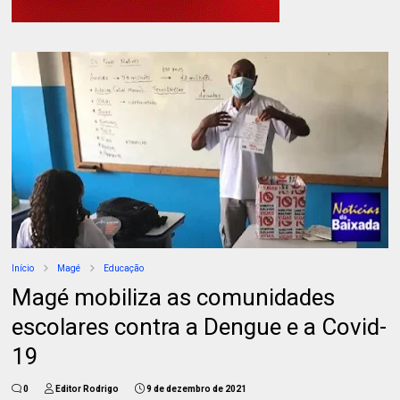
Início
Magé
Educação
Magé mobiliza as comunidades
escolares contra a Dengue e a Covid-
19
0
Editor Rodrigo
9 de dezembro de 2021