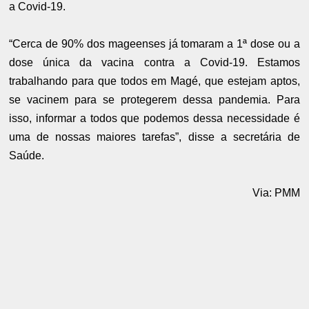
a Covid-19.
“Cerca de 90% dos mageenses já tomaram a 1ª dose ou a
dose única da vacina contra a Covid-19. Estamos
trabalhando para que todos em Magé, que estejam aptos,
se vacinem para se protegerem dessa pandemia. Para
isso, informar a todos que podemos dessa necessidade é
uma de nossas maiores tarefas”, disse a secretária de
Saúde.
Via: PMM