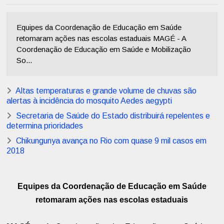
Equipes da Coordenação de Educação em Saúde
retomaram ações nas escolas estaduais MAGÉ - A
Coordenação de Educação em Saúde e Mobilização
So...
Altas temperaturas e grande volume de chuvas são
alertas à incidência do mosquito Aedes aegypti
Secretaria de Saúde do Estado distribuirá repelentes e
determina prioridades
Chikungunya avança no Rio com quase 9 mil casos em
2018
Equipes da Coordenação de Educação em Saúde
retomaram ações nas escolas estaduais