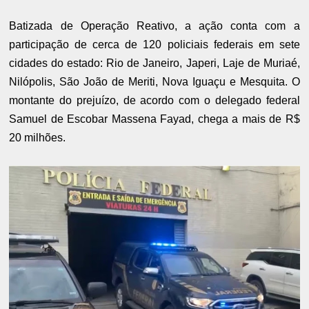
Batizada de Operação Reativo, a ação conta com a
participação de cerca de 120 policiais federais em sete
cidades do estado: Rio de Janeiro, Japeri, Laje de Muriaé,
Nilópolis, São João de Meriti, Nova Iguaçu e Mesquita. O
montante do prejuízo, de acordo com o delegado federal
Samuel de Escobar Massena Fayad, chega a mais de R$
20 milhões.