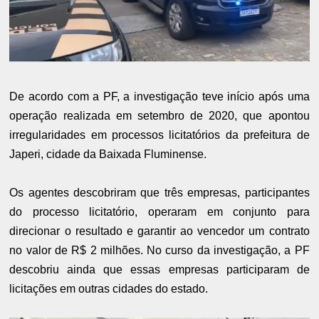
De acordo com a PF, a investigação teve início após uma
operação realizada em setembro de 2020, que apontou
irregularidades em processos licitatórios da prefeitura de
Japeri, cidade da Baixada Fluminense.
Os agentes descobriram que três empresas, participantes
do processo licitatório, operaram em conjunto para
direcionar o resultado e garantir ao vencedor um contrato
no valor de R$ 2 milhões. No curso da investigação, a PF
descobriu ainda que essas empresas participaram de
licitações em outras cidades do estado.