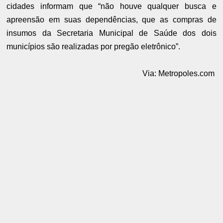
cidades informam que “não houve qualquer busca e
apreensão em suas dependências, que as compras de
insumos da Secretaria Municipal de Saúde dos dois
municípios são realizadas por pregão eletrônico”.
Via: Metropoles.com