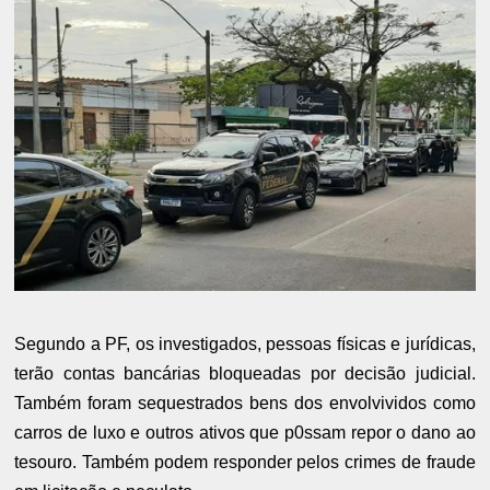
Segundo a PF, os investigados, pessoas físicas e jurídicas,
terão contas bancárias bloqueadas por decisão judicial.
Também foram sequestrados bens dos envolvividos como
carros de luxo e outros ativos que p0ssam repor o dano ao
tesouro. Também podem responder pelos crimes de fraude