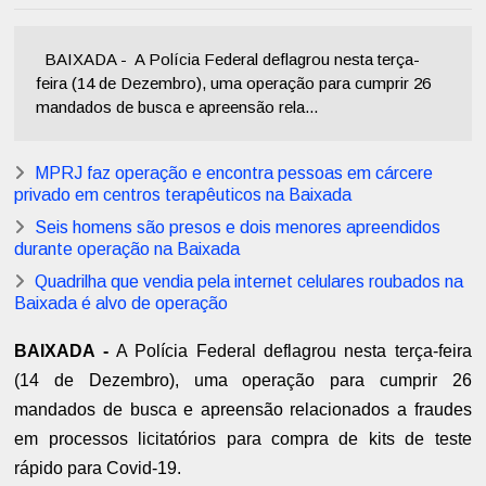
BAIXADA - A Polícia Federal deflagrou nesta terça-
feira (14 de Dezembro), uma operação para cumprir 26
mandados de busca e apreensão rela...
MPRJ faz operação e encontra pessoas em cárcere
privado em centros terapêuticos na Baixada
Seis homens são presos e dois menores apreendidos
durante operação na Baixada
Quadrilha que vendia pela internet celulares roubados na
Baixada é alvo de operação
BAIXADA -
A Polícia Federal deflagrou nesta terça-feira
(14 de Dezembro), uma operação para cumprir 26
mandados de busca e apreensão relacionados a fraudes
em processos licitatórios para compra de kits de teste
rápido para Covid-19.