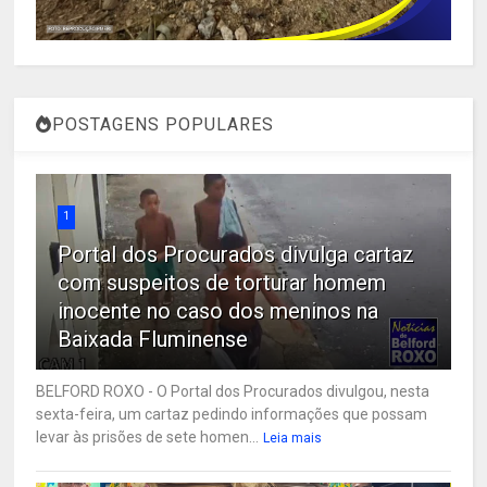
POSTAGENS POPULARES
1
Portal dos Procurados divulga cartaz
com suspeitos de torturar homem
inocente no caso dos meninos na
Baixada Fluminense
BELFORD ROXO - O Portal dos Procurados divulgou, nesta
sexta-feira, um cartaz pedindo informações que possam
levar às prisões de sete homen...
Leia mais