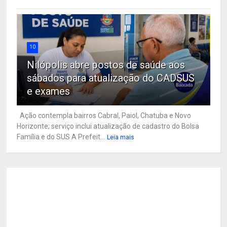
10
Nilópolis abre postos de saúde aos
sábados para atualização do CADSUS
e exames
Ação contempla bairros Cabral, Paiol, Chatuba e Novo
Horizonte; serviço inclui atualização de cadastro do Bolsa
Família e do SUS A Prefeit...
Leia mais