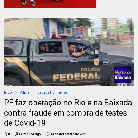
Início
Polícia
Baixada Fluminense
PF faz operação no Rio e na Baixada
contra fraude em compra de testes
de Covid-19
0
Editor Rodrigo
14 de dezembro de 2021