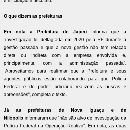
em licitação e peculato.
O que dizem as prefeituras
Em nota a Prefeitura de Japeri
informa que a
“investigação foi deflagrada em 2020 pela PF durante a
gestão passada e que a nova gestão não tem relação
direta ou indireta com a empresa envolvida e,
principalmente, com a administração passada”.
“Aproveitamos para reafirmar que a Prefeitura e seus
agentes públicos estão colaborando para que Polícia
Federal e do poder judiciário realizem as buscas e
apreensões”, completa o texto.
Já as prefeituras de Nova Iguaçu e de
Nilópolis
informaram que “não são alvo de investigação da
Polícia Federal na Operação Reativo”. Em nota, as duas