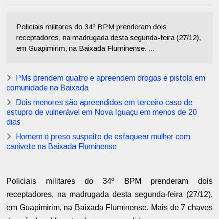
Policiais militares do 34º BPM prenderam dois
receptadores, na madrugada desta segunda-feira (27/12),
em Guapimirim, na Baixada Fluminense. ...
PMs prendem quatro e apreendem drogas e pistola em
comunidade na Baixada
Dois menores são apreendidos em terceiro caso de
estupro de vulnerável em Nova Iguaçu em menos de 20
dias
Homem é preso suspeito de esfaquear mulher com
canivete na Baixada Fluminense
Policiais militares do 34º BPM prenderam dois
receptadores, na madrugada desta segunda-feira (27/12),
em Guapimirim, na Baixada Fluminense. Mais de 7 chaves