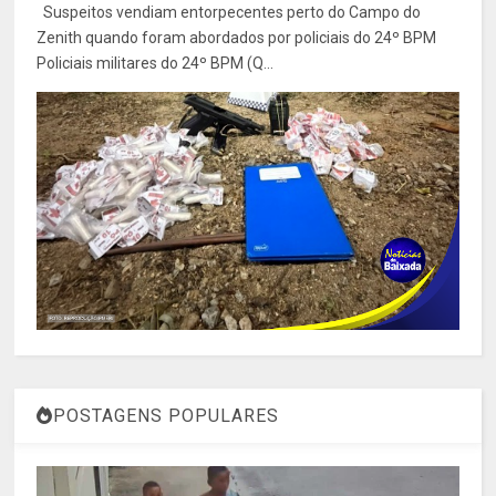
Suspeitos vendiam entorpecentes perto do Campo do
Zenith quando foram abordados por policiais do 24º BPM
Policiais militares do 24º BPM (Q...
POSTAGENS POPULARES