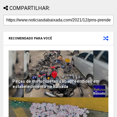
COMPARTILHAR:
RECOMENDADO PARA VOCÊ
Peças de motocicletas são apreendidas em
estabelecimento na Baixada