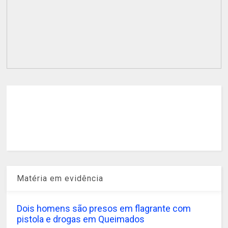
Matéria em evidência
Dois homens são presos em flagrante com
pistola e drogas em Queimados