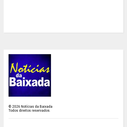
©
2026
Notícias da Baixada
Todos direitos reservados.