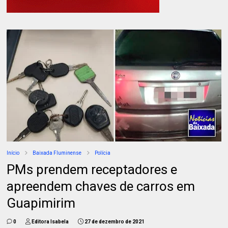
Início
Baixada Fluminense
Polícia
PMs prendem receptadores e
apreendem chaves de carros em
Guapimirim
0
Editora Isabela
27 de dezembro de 2021