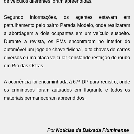
de veículos diferentes foram apreendidas.
Segundo informações, os agentes estavam em
patrulhamento pelo bairro Parada Modelo, onde realizaram
a abordagem a dois ocupantes em um veículo suspeito.
Durante a revista, os PMs encontraram no interior do
automóvel um jogo de chave “Micha”, oito chaves de carros
diversos e uma placa veicular constando restrição de roubo
em Rio das Ostras.
A ocorrência foi encaminhada à 67ª DP para registro, onde
os criminosos foram autuados em flagrante e todos os
materiais permaneceram apreendidos.
Por
Notícias da Baixada Fluminense