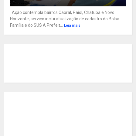
Ação contempla bairros Cabral, Paiol, Chatuba e Novo
Horizonte; serviço inclui atualização de cadastro do Bolsa
Família e do SUS A Prefeit...
Leia mais