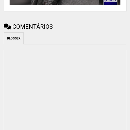
COMENTÁRIOS
BLOGGER