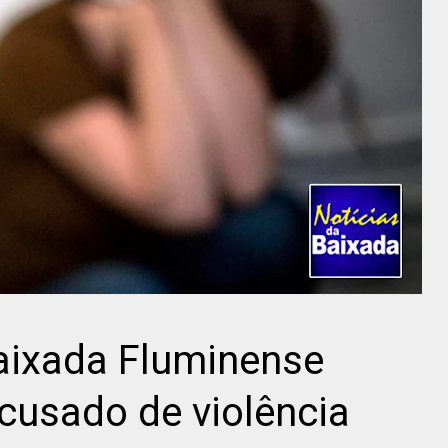
Baixada Fluminense
usado de violência