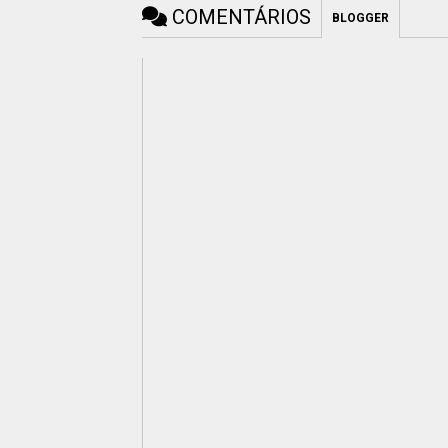
COMENTÁRIOS
BLOGGER