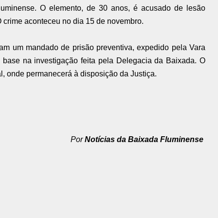
luminense. O elemento, de 30 anos, é acusado de lesão
O crime aconteceu no dia 15 de novembro.
am um mandado de prisão preventiva, expedido pela Vara
base na investigação feita pela Delegacia da Baixada. O
al, onde permanecerá à disposição da Justiça.
Por
Notícias da Baixada Fluminense