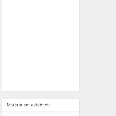
Matéria em evidência