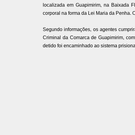
localizada em Guapimirim, na Baixada F
corporal na forma da Lei Maria da Penha. 
Segundo informações, os agentes cumprir
Criminal da Comarca de Guapimirim, com 
detido foi encaminhado ao sistema prision