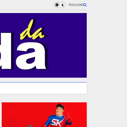
PESQUISAR