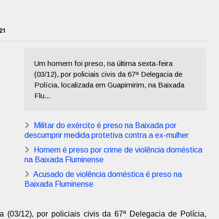
21
Um homem foi preso, na última sexta-feira
(03/12), por policiais civis da 67ª Delegacia de
Polícia, localizada em Guapimirim, na Baixada
Flu...
Militar do exército é preso na Baixada por
descumprir medida protetiva contra a ex-mulher
Homem é preso por crime de violência doméstica
na Baixada Fluminense
Acusado de violência doméstica é preso na
Baixada Fluminense
 (03/12), por policiais civis da 67ª Delegacia de Polícia,