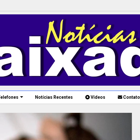
elefones
Notícias Recentes
Vídeos
Contato