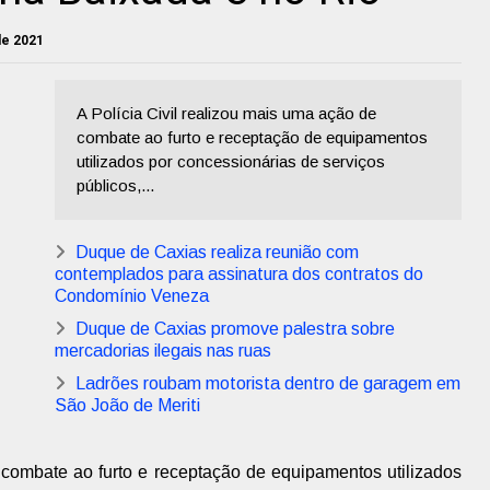
de 2021
A Polícia Civil realizou mais uma ação de
combate ao furto e receptação de equipamentos
utilizados por concessionárias de serviços
públicos,...
Duque de Caxias realiza reunião com
contemplados para assinatura dos contratos do
Condomínio Veneza
Duque de Caxias promove palestra sobre
mercadorias ilegais nas ruas
Ladrões roubam motorista dentro de garagem em
São João de Meriti
 combate ao furto e receptação de equipamentos utilizados