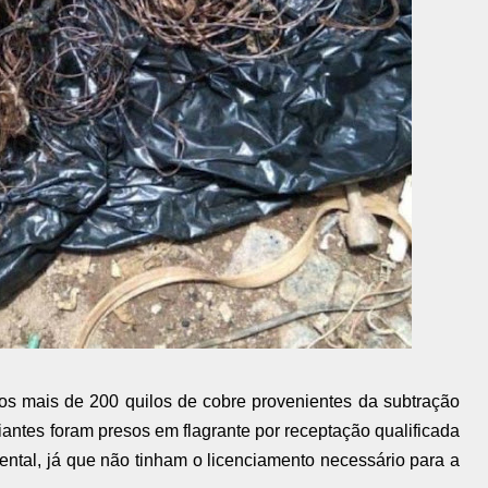
os mais de 200 quilos de cobre provenientes da subtração
antes foram presos em flagrante por receptação qualificada
ental, já que não tinham o licenciamento necessário para a