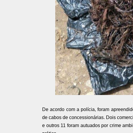
De acordo com a polícia, foram apreendid
de cabos de concessionárias. Dois comerci
e outros 11 foram autuados por crime ambi