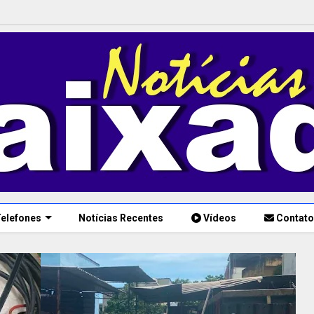
elefones
Notícias Recentes
Vídeos
Contato