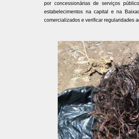
por concessionárias de serviços público
estabelecimentos na capital e na Baixa
comercializados e verificar regularidades a