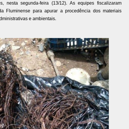
s, nesta segunda-feira (13/12). As equipes fiscalizaram
da Fluminense para apurar a procedência dos materiais
dministrativas e ambientais.