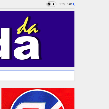
PESQUISAR