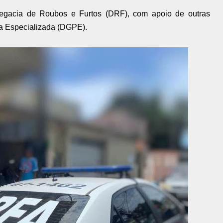
legacia de Roubos e Furtos (DRF), com apoio de outras
a Especializada (DGPE).