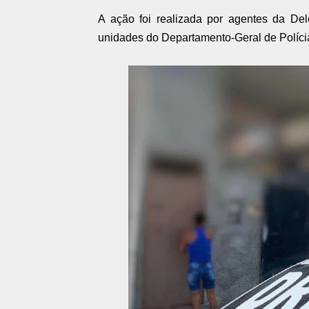
A ação foi realizada por agentes da De
unidades do Departamento-Geral de Políci