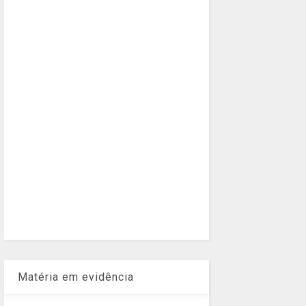
Matéria em evidência