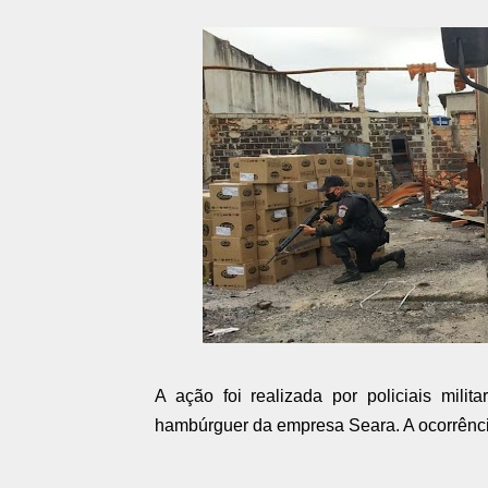
A ação foi realizada por policiais mil
hambúrguer da empresa Seara. A ocorrênci