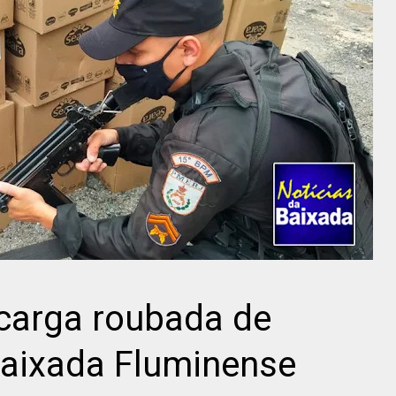
 carga roubada de
aixada Fluminense