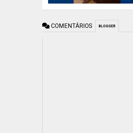
COMENTÁRIOS
BLOGGER