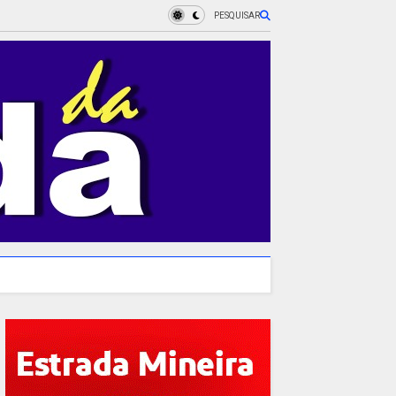
PESQUISAR