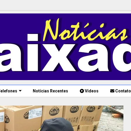
elefones
Notícias Recentes
Vídeos
Contato