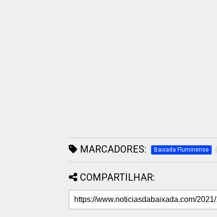
MARCADORES:
Baixada Fluminense
COMPARTILHAR: