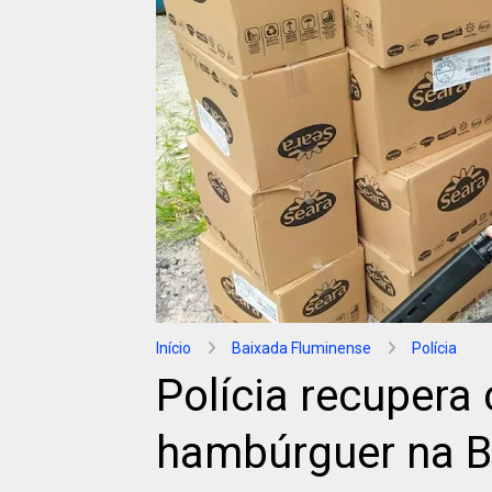
Início
Baixada Fluminense
Polícia
Polícia recupera
hambúrguer na B