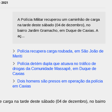
e 2021
A Polícia Militar recuperou um caminhão de carga
na tarde deste sábado (04 de dezembro), no
bairro Jardim Gramacho, em Duque de Caxias. A
aç...
Polícia recupera carga roubada, em São João de
Meriti
Polícia detém dupla que atuava no tráfico de
drogas da Comunidade Massapê, em Duque de
Caxias
Dois homens são presos em operação da polícia
em Caxias
e carga na tarde deste sábado (04 de dezembro), no bairro