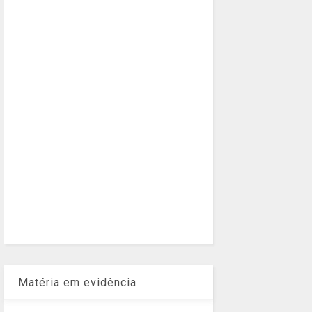
Matéria em evidência