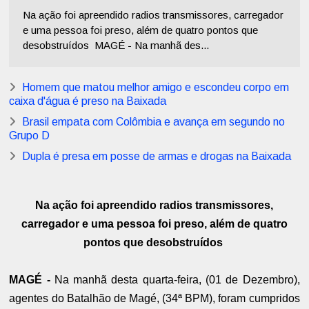
Na ação foi apreendido radios transmissores, carregador
e uma pessoa foi preso, além de quatro pontos que
desobstruídos MAGÉ - Na manhã des...
Homem que matou melhor amigo e escondeu corpo em
caixa d'água é preso na Baixada
Brasil empata com Colômbia e avança em segundo no
Grupo D
Dupla é presa em posse de armas e drogas na Baixada
Na ação foi apreendido radios transmissores,
carregador e uma pessoa foi preso, além de quatro
pontos que desobstruídos
MAGÉ -
Na manhã desta quarta-feira, (01 de Dezembro),
agentes do Batalhão de Magé, (34ª BPM), foram cumpridos