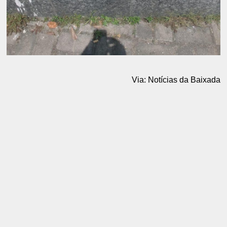
Via: Notícias da Baixada