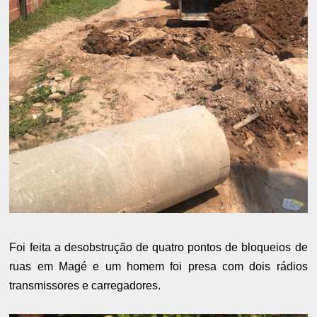
Foi feita a desobstrução de quatro pontos de bloqueios de
ruas em Magé e um homem foi presa com dois rádios
transmissores e carregadores.