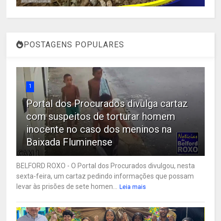
POSTAGENS POPULARES
1
Portal dos Procurados divulga cartaz
com suspeitos de torturar homem
inocente no caso dos meninos na
Baixada Fluminense
BELFORD ROXO - O Portal dos Procurados divulgou, nesta
sexta-feira, um cartaz pedindo informações que possam
levar às prisões de sete homen...
Leia mais