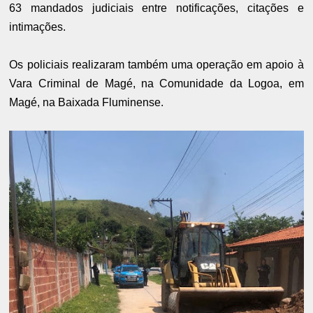
63 mandados judiciais entre notificações, citações e
intimações.
Os policiais realizaram também uma operação em apoio à
Vara Criminal de Magé, na Comunidade da Logoa, em
Magé, na Baixada Fluminense.