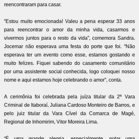
reencontraram para casar.
“Estou muito emocionada! Valeu a pena esperar 33 anos
para reencontrar o amor da minha vida, casarmos e
vivermos juntos para o resto da vida”, comemora Sandra.
Jocemar não esperava uma festa do porte que foi. “Não
esperava ter um evento como esse, estamos gostando e
muito felizes. Fiquei sabendo do casamento comunitário
por uma assistente social conhecida, logo coloquei nosso
nome e aqui estamos hoje celebrando o amor”, conta.
A cerimônia foi celebrada pela juíza titular da 2ª Vara
Criminal de Itaboraí, Juliana Cardoso Monteiro de Barros, e
pelo juiz titular da Vara Cível da Comarca de Magé,
Regional de Inhomirim, Vitor Moreira Lima.
“É uma grande alegria, especialmente, notar uma