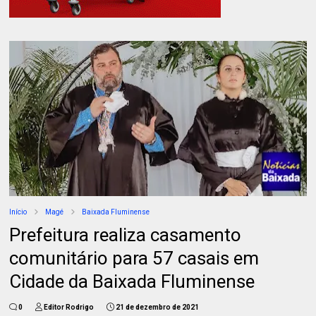
Início
Magé
Baixada Fluminense
Prefeitura realiza casamento
comunitário para 57 casais em
Cidade da Baixada Fluminense
0
Editor Rodrigo
21 de dezembro de 2021