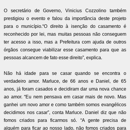
O secretário de Governo, Vinicius Cozzolino também
prestigiou o evento e falou da importância deste projeto
para o município.“O direito à isenção do casamento é
reconhecido por lei, mas muitas pessoas não conseguem
ter acesso a isso, mas a Prefeitura com ajuda de outros
órgãos consegue viabilizar esse casamento para que as
pessoas alcancem de fato esse direito”, explica.
Não há idade para se casar quando se encontra o
verdadeiro amor. Marluce, de 66 anos e Daniel, de 65
anos, já foram casados e decidiram dar uma nova chance
ao amor. “Eu nem pensava em casar mais de novo. Mas
ganhei um novo amor e como também somos evangélicos
decidimos nos casar”, conta Marluce. Daniel diz que não
fomos criados para ficarmos só. “A gente precisa de
alguém para ficar ao nosso lado, não fomos criados para