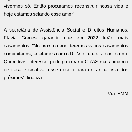
vivermos só. Então procuramos reconstruir nossa vida e
hoje estamos selando esse amor”.
A secretária de Assistência Social e Direitos Humanos,
Flávia Gomes, garantiu que em 2022 terão mais
casamentos. “No próximo ano, teremos vários casamentos
comunitários, já falamos com o Dr. Vitor e ele já concordou.
Quem tiver interesse, pode procurar o CRAS mais próximo
de casa e sinalizar esse desejo para entrar na lista dos
próximos”, finaliza.
Via: PMM