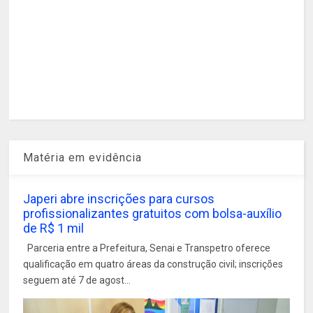
Matéria em evidência
Japeri abre inscrições para cursos
profissionalizantes gratuitos com bolsa-auxílio
de R$ 1 mil
Parceria entre a Prefeitura, Senai e Transpetro oferece
qualificação em quatro áreas da construção civil; inscrições
seguem até 7 de agost...