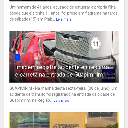
Um homem de 41 anos, acusado de estuprar a própria filha
desde que ela tinha 11 anos, foi preso em flagrante na tarde
de sábado (15) em Piab...
Leia mais
5
Imagem registra acidente entre carro
e carreta na entrada de Guapimirim
GUAPIMIRIM - Na manhã desta sexta-feira, (08 de julho), um
acidente de trânsito foi registrado na entrada da cidade de
Guapimirim, na Região...
Leia mais