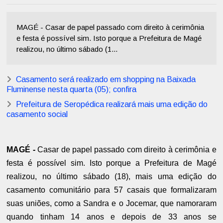
MAGÉ - Casar de papel passado com direito à cerimônia
e festa é possível sim. Isto porque a Prefeitura de Magé
realizou, no último sábado (1...
Casamento será realizado em shopping na Baixada
Fluminense nesta quarta (05); confira
Prefeitura de Seropédica realizará mais uma edição do
casamento social
MAGÉ -
Casar de papel passado com direito à cerimônia e
festa é possível sim. Isto porque a Prefeitura de Magé
realizou, no último sábado (18), mais uma edição do
casamento comunitário para 57 casais que formalizaram
suas uniões, como a Sandra e o Jocemar, que namoraram
quando tinham 14 anos e depois de 33 anos se