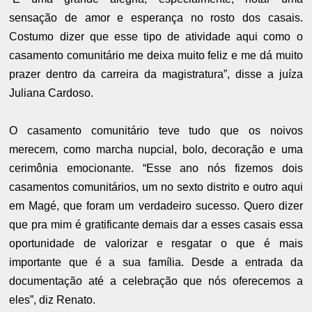
sensação de amor e esperança no rosto dos casais.
Costumo dizer que esse tipo de atividade aqui como o
casamento comunitário me deixa muito feliz e me dá muito
prazer dentro da carreira da magistratura”, disse a juíza
Juliana Cardoso.
O casamento comunitário teve tudo que os noivos
merecem, como marcha nupcial, bolo, decoração e uma
cerimônia emocionante. “Esse ano nós fizemos dois
casamentos comunitários, um no sexto distrito e outro aqui
em Magé, que foram um verdadeiro sucesso. Quero dizer
que pra mim é gratificante demais dar a esses casais essa
oportunidade de valorizar e resgatar o que é mais
importante que é a sua família. Desde a entrada da
documentação até a celebração que nós oferecemos a
eles”, diz Renato.