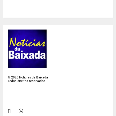
©
2026
Notícias da Baixada
Todos direitos reservados.