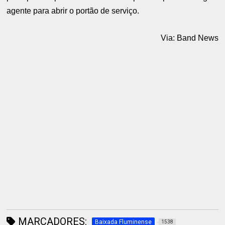
agente para abrir o portão de serviço.
Via: Band News
MARCADORES:
Baixada Fluminense
1538