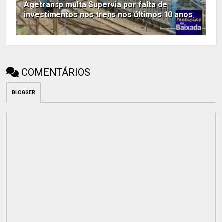
Agetransp multa Supervia por falta de
investimentos nos trens nos últimos 10 anos
COMENTÁRIOS
BLOGGER