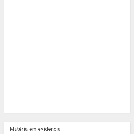
Matéria em evidência