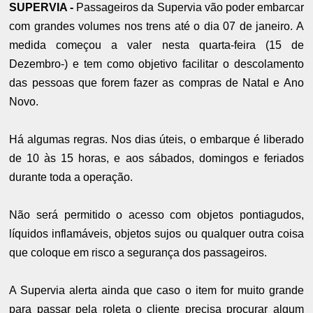
SUPERVIA -
Passageiros da Supervia vão poder embarcar
com grandes volumes nos trens até o dia 07 de janeiro. A
medida começou a valer nesta quarta-feira (15 de
Dezembro-) e tem como objetivo facilitar o descolamento
das pessoas que forem fazer as compras de Natal e Ano
Novo.
Há algumas regras. Nos dias úteis, o embarque é liberado
de 10 às 15 horas, e aos sábados, domingos e feriados
durante toda a operação.
Não será permitido o acesso com objetos pontiagudos,
líquidos inflamáveis, objetos sujos ou qualquer outra coisa
que coloque em risco a segurança dos passageiros.
A Supervia alerta ainda que caso o item for muito grande
para passar pela roleta o cliente precisa procurar algum