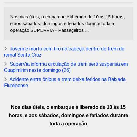
Nos dias úteis, o embarque é liberado de 10 às 15 horas,
e aos sábados, domingos e feriados durante toda a
operação SUPERVIA - Passageiros ...
Jovem é morto com tiro na cabeça dentro de trem do
ramal Santa Cruz
SuperVia informa circulação de trem será suspensa em
Guapimirim neste domingo (26)
Acidente entre ônibus e trem deixa feridos na Baixada
Fluminense
Nos dias úteis, o embarque é liberado de 10 às 15
horas, e aos sábados, domingos e feriados durante
toda a operação