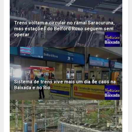
Trens voltam a circular no ramal Saracuruna,
mas estações do Belford Roxo seguem sem
operar
Sistema de trens vive mais um dia de caos na
Baixada e no Rio