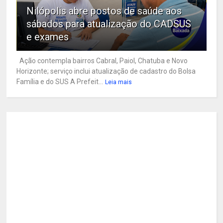
Nilópolis abre postos de saúde aos
sábados para atualização do CADSUS
e exames
Ação contempla bairros Cabral, Paiol, Chatuba e Novo
Horizonte; serviço inclui atualização de cadastro do Bolsa
Família e do SUS A Prefeit...
Leia mais