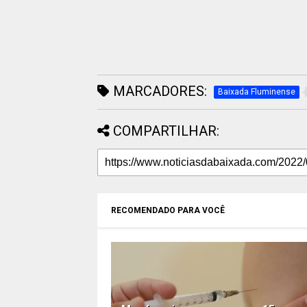
MARCADORES:
Baixada Fluminense
COMPARTILHAR:
RECOMENDADO PARA VOCÊ