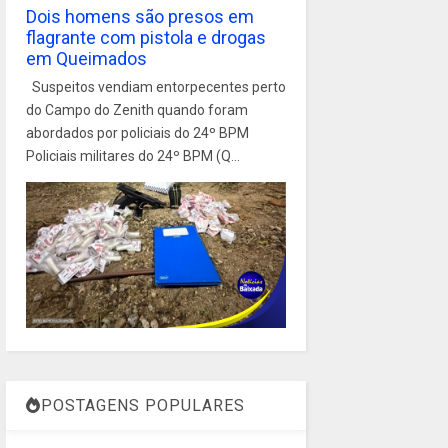
Dois homens são presos em
flagrante com pistola e drogas
em Queimados
Suspeitos vendiam entorpecentes perto
do Campo do Zenith quando foram
abordados por policiais do 24º BPM
Policiais militares do 24º BPM (Q...
POSTAGENS POPULARES