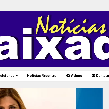
elefones
Notícias Recentes
Vídeos
Contato