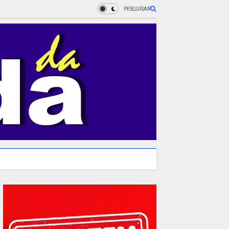
PESQUISAR