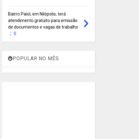
Bairro Paiol, em Nilópolis, terá
atendimento gratuito para emissão
de documentos e vagas de trabalho
0
POPULAR NO MÊS