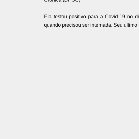
Ela testou positivo para a Covid-19 no 
quando precisou ser internada. Seu último 