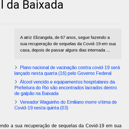
l da Baixada
A atriz Elizangela, de 67 anos, segue fazendo a
sua recuperação de sequelas da Covid-19 em sua
casa, depois de passar alguns dias internada ...
Plano nacional de vacinação contra covid-19 será
lançado nesta quarta (16) pelo Governo Federal
Álcool vencido e equipamentos hospitalares da
Prefeitura do Rio são encontrados lacrados dentro
de galpão na Baixada
Vereador Waguinho do Emiliano morre vítima de
Covid-19 nesta quinta (03)
azendo a sua recuperação de sequelas da Covid-19 em sua