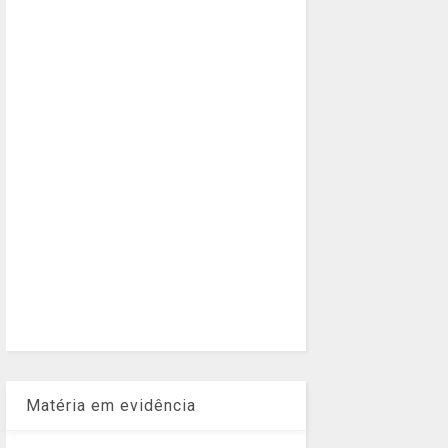
Matéria em evidência