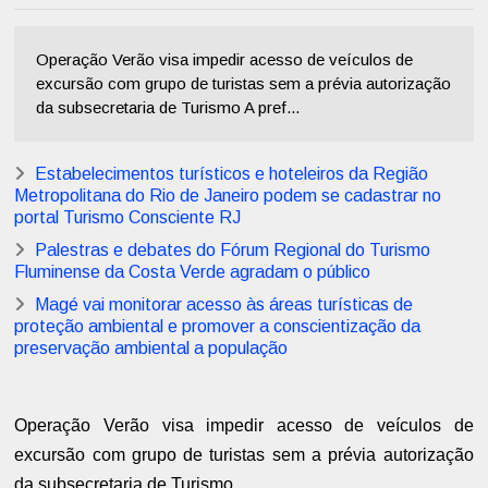
Operação Verão visa impedir acesso de veículos de
excursão com grupo de turistas sem a prévia autorização
da subsecretaria de Turismo A pref...
Estabelecimentos turísticos e hoteleiros da Região
Metropolitana do Rio de Janeiro podem se cadastrar no
portal Turismo Consciente RJ
Palestras e debates do Fórum Regional do Turismo
Fluminense da Costa Verde agradam o público
Magé vai monitorar acesso às áreas turísticas de
proteção ambiental e promover a conscientização da
preservação ambiental a população
Operação Verão visa impedir acesso de veículos de
excursão com grupo de turistas sem a prévia autorização
da subsecretaria de Turismo