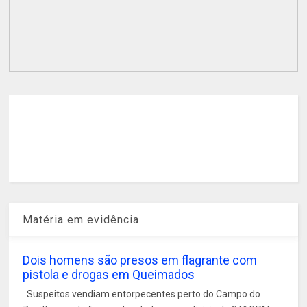
Matéria em evidência
Dois homens são presos em flagrante com
pistola e drogas em Queimados
Suspeitos vendiam entorpecentes perto do Campo do