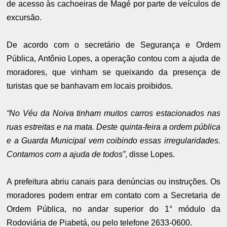
de acesso às cachoeiras de Magé por parte de veículos de
excursão.
De acordo com o secretário de Segurança e Ordem
Pública, Antônio Lopes, a operação contou com a ajuda de
moradores, que vinham se queixando da presença de
turistas que se banhavam em locais proibidos.
“No Véu da Noiva tinham muitos carros estacionados nas
ruas estreitas e na mata. Deste quinta-feira a ordem pública
e a Guarda Municipal vem coibindo essas irregularidades.
Contamos com a ajuda de todos”
, disse Lopes.
A prefeitura abriu canais para denúncias ou instruções. Os
moradores podem entrar em contato com a Secretaria de
Ordem Pública, no andar superior do 1° módulo da
Rodoviária de Piabetá, ou pelo telefone 2633-0600.