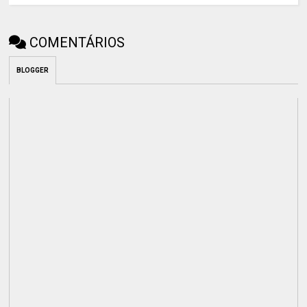
COMENTÁRIOS
BLOGGER