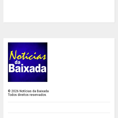
©
2026
Notícias da Baixada
Todos direitos reservados.