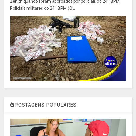
Zenith quando foram abordados por policiais do 24º BPM
Policiais militares do 24º BPM (Q...
POSTAGENS POPULARES