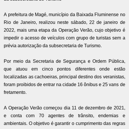
A prefeitura de Magé, município da Baixada Fluminense no
Rio de Janeiro, realizou neste sábado, 22 de janeiro de
2022, mais uma etapa da Operação Verão, cujo objetivo é
impedir o acesso de veículos com grupo de turistas sem a
prévia autorização da subsecretaria de Turismo.
Por meio da Secretaria de Segurança e Ordem Pública,
que atuou em cinco pontos diferentes onde estão
localizadas as cachoeiras, principal destino dos veranistas,
foram proibidos de entrar na cidade 16 ônibus e 25 vans de
fretamento.
A Operação Verão começou dia 11 de dezembro de 2021,
e conta com 70 agentes de trânsito, endemias e
ambientais. O objetivo é garantir o cumprimento das regras