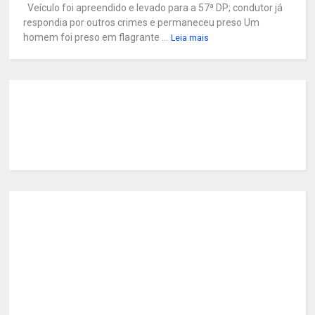
Veículo foi apreendido e levado para a 57ª DP; condutor já
respondia por outros crimes e permaneceu preso Um
homem foi preso em flagrante ...
Leia mais