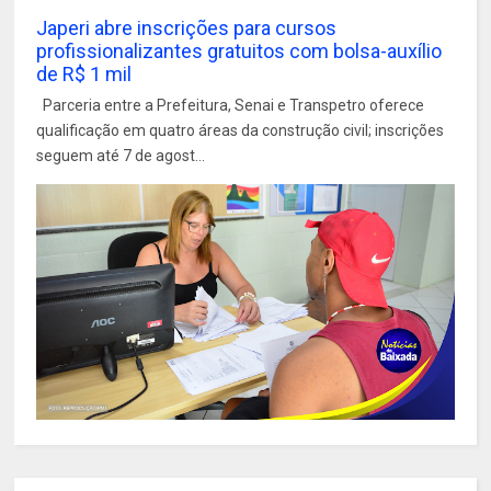
Japeri abre inscrições para cursos
profissionalizantes gratuitos com bolsa-auxílio
de R$ 1 mil
Parceria entre a Prefeitura, Senai e Transpetro oferece
qualificação em quatro áreas da construção civil; inscrições
seguem até 7 de agost...