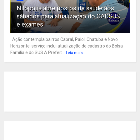
Nilópolis abre postos de saúde aos
sábados para atualização do CADSUS
e exames
Ação contempla bairros Cabral, Paiol, Chatuba e Novo
Horizonte; serviço inclui atualização de cadastro do Bolsa
Família e do SUS A Prefeit...
Leia mais