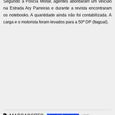
Segundo a Polícia Militar, agentes abordaram um veículo
na Estrada Ary Parreiras e durante a revista encontraram
os notebooks. A quantidade ainda não foi contabilizada. A
carga e o motorista foram levados para a 50ª DP (Itaguaí).