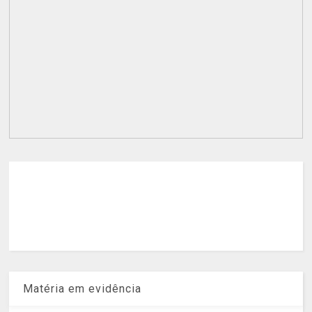
Matéria em evidência