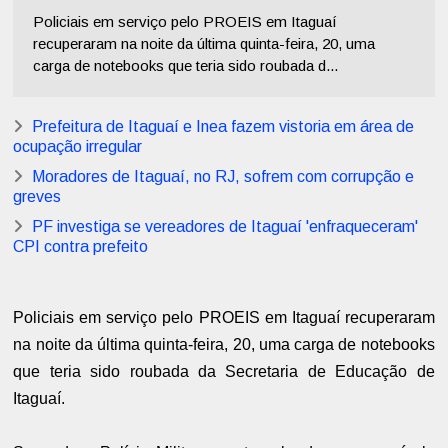
Policiais em serviço pelo PROEIS em Itaguaí
recuperaram na noite da última quinta-feira, 20, uma
carga de notebooks que teria sido roubada d...
Prefeitura de Itaguaí e Inea fazem vistoria em área de
ocupação irregular
Moradores de Itaguaí, no RJ, sofrem com corrupção e
greves
PF investiga se vereadores de Itaguaí 'enfraqueceram'
CPI contra prefeito
Policiais em serviço pelo PROEIS em Itaguaí recuperaram
na noite da última quinta-feira, 20, uma carga de notebooks
que teria sido roubada da Secretaria de Educação de
Itaguaí.