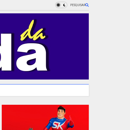
PESQUISAR