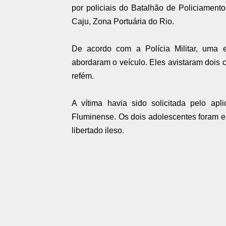
por policiais do Batalhão de Policiament
Caju, Zona Portuária do Rio.
De acordo com a Polícia Militar, uma
abordaram o veículo. Eles avistaram dois 
refém.
A vítima havia sido solicitada pelo apli
Fluminense. Os dois adolescentes foram e
libertado ileso.