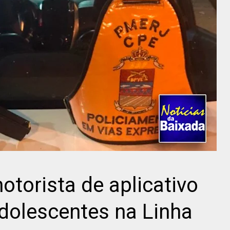
otorista de aplicativo
adolescentes na Linha