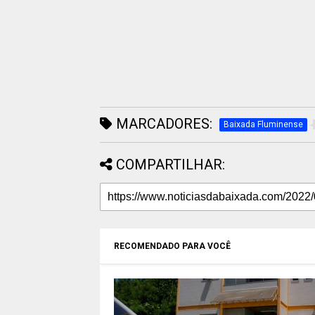
MARCADORES:
Baixada Fluminense
COMPARTILHAR:
RECOMENDADO PARA VOCÊ