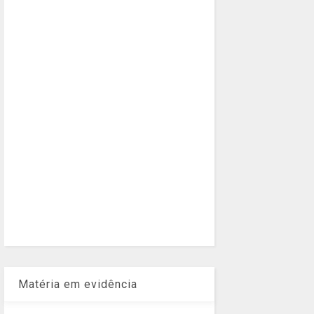
Matéria em evidência