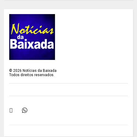
©
2026
Notícias da Baixada
Todos direitos reservados.