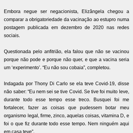
Embora negue ser negacionista, Elizângela chegou a
comparar a obrigatoriedade da vacinação ao estupro numa
postagem publicada em dezembro de 2020 nas redes
sociais.
Questionada pelo anfitrião, ela falou que não se vacinou
porque não pode e porque não quer, e que a vacina seria
um ‘experimento’. “Eu não sou cobaia”, completou.
Indagada por Thony Di Carlo se ela teve Covid-19, disse
não saber: “Eu nem sei se tive Covid. Se tive foi muito leve,
durante todo esse tempo esse treco. Busquei foi me
fortalecer, fazer as coisas que pudessem botar meu
organismo legal, firme, zinco, aquelas coisas, vitamina D, e
foi o que fiz durante todo esse tempo. Nem ninguém aqui
em casa teve”.