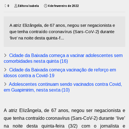
0
Editora Isabela
4 de fevereiro de 2022
A atriz Elizângela, de 67 anos, negou ser negacionista e
que tenha contraído coronavírus (Sars-CoV-2) durante
‘live’ na noite desta quinta-f...
Cidade da Baixada começa a vacinar adolescentes sem
comorbidades nesta quinta (16)
Cidade da Baixada começa vacinação de reforço em
idosos contra a Covid-19
Adolescentes continuam sendo vacinados contra Covid,
em Guapimirim, nesta sexta (10)
A atriz Elizângela, de 67 anos, negou ser negacionista e
que tenha contraído coronavírus (Sars-CoV-2) durante ‘live’
na noite desta quinta-feira (3/2) com o jornalista e