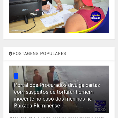
POSTAGENS POPULARES
1
Portal dos Procurados divulga cartaz
com suspeitos de torturar homem
inocente no caso dos meninos na
Baixada Fluminense