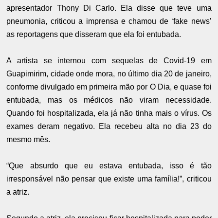
apresentador Thony Di Carlo. Ela disse que teve uma
pneumonia, criticou a imprensa e chamou de ‘fake news’
as reportagens que disseram que ela foi entubada.
A artista se internou com sequelas de Covid-19 em
Guapimirim, cidade onde mora, no último dia 20 de janeiro,
conforme divulgado em primeira mão por O Dia, e quase foi
entubada, mas os médicos não viram necessidade.
Quando foi hospitalizada, ela já não tinha mais o vírus. Os
exames deram negativo. Ela recebeu alta no dia 23 do
mesmo mês.
“Que absurdo que eu estava entubada, isso é tão
irresponsável não pensar que existe uma família!”, criticou
a atriz.