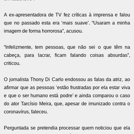
A ex-apresentadora de TV fez críticas à imprensa e falou
que no passado esta era ‘mais suave’. “Usaram a minha
imagem de forma horrorosa”, acusou.
“Infelizmente, tem pessoas, que não sei o que têm na
cabeça, para lacrar, ficam falando coisas absurdas”,
criticou.
O jornalista Thony Di Carlo endossou as falas da atriz, ao
afirmar que as pessoas ‘estão frustradas por ela estar viva
e que o ser humano está podre’ e ainda comparou o caso
do ator Tarcísio Meira, que, apesar de imunizado contra o
coronavírus, faleceu.
Perguntada se pretendia processar quem noticiou que ela