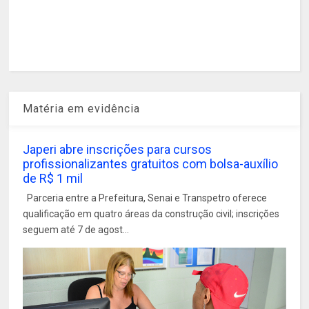
Matéria em evidência
Japeri abre inscrições para cursos
profissionalizantes gratuitos com bolsa-auxílio
de R$ 1 mil
Parceria entre a Prefeitura, Senai e Transpetro oferece
qualificação em quatro áreas da construção civil; inscrições
seguem até 7 de agost...