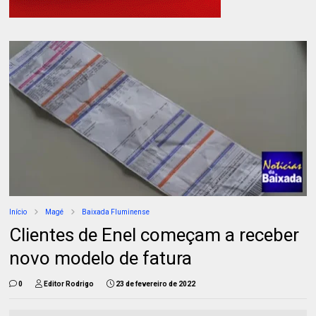
Início
Magé
Baixada Fluminense
Clientes de Enel começam a receber
novo modelo de fatura
0
Editor Rodrigo
23 de fevereiro de 2022