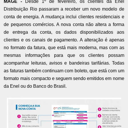
MAGÉ -
Desde 1º de fevereiro, os clientes da Enel
Distribuição Rio passaram a receber um novo modelo de
conta de energia. A mudança inclui clientes residenciais e
de pequenos comércios. A nova conta não altera a forma
de entrega da conta, os dados disponibilizados aos
clientes e os canais de pagamento. A alteração é apenas
no formato da fatura, que está mais moderna, mas com as
mesmas informações para que os clientes possam
acompanhar leituras, avisos e bandeiras tarifárias. Todas
as faturas também continuam com boleto, que está com um
formato mais compacto e seguem sendo emitidos em nome
da Enel ou do Banco do Brasil.