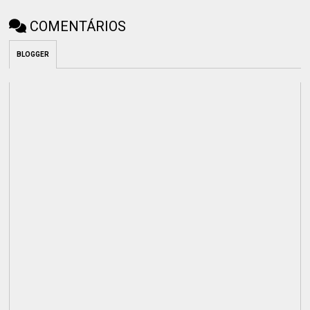
COMENTÁRIOS
BLOGGER