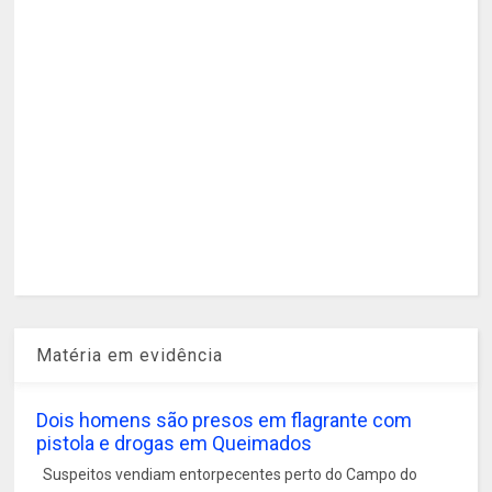
Matéria em evidência
Dois homens são presos em flagrante com
pistola e drogas em Queimados
Suspeitos vendiam entorpecentes perto do Campo do