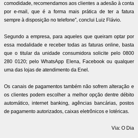
comodidade, recomendamos aos clientes a adesão à conta
por e-mail, que é a forma mais prática de ter a fatura
sempre à disposição no telefone”, conclui Luiz Flávio.
Segundo a empresa, para aqueles que queiram optar por
essa modalidade e receber todas as faturas online, basta
que o titular da unidade consumidora solicite pelo 0800
280 0120; pelo WhatsApp Elena, Facebook ou qualquer
uma das lojas de atendimento da Enel.
Os canais de pagamentos também não sofrem alteração e
os clientes podem escolher a melhor opção dentre débito
automático, internet banking, agências bancárias, postos
de pagamento autorizados, caixas eletrônicos e lotéricas.
Via: O Dia