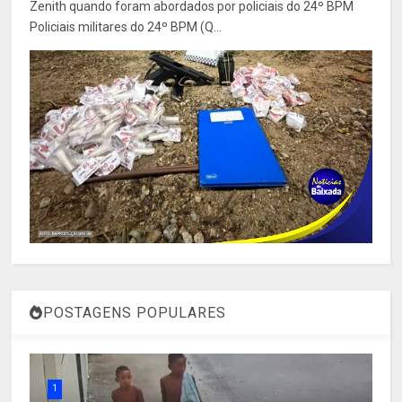
Zenith quando foram abordados por policiais do 24º BPM
Policiais militares do 24º BPM (Q...
POSTAGENS POPULARES
1