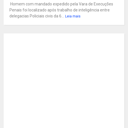
Homem com mandado expedido pela Vara de Execuções
Penais foi localizado após trabalho de inteligência entre
delegacias Policiais civis da 6...
Leia mais