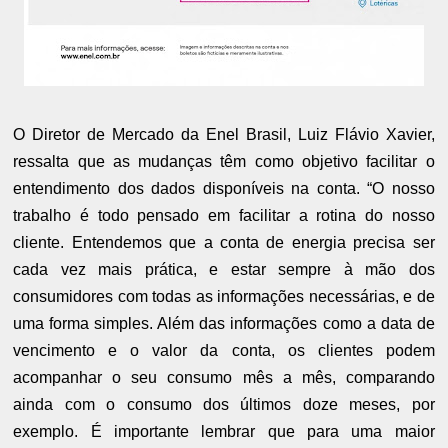
O Diretor de Mercado da Enel Brasil, Luiz Flávio Xavier,
ressalta que as mudanças têm como objetivo facilitar o
entendimento dos dados disponíveis na conta. “O nosso
trabalho é todo pensado em facilitar a rotina do nosso
cliente. Entendemos que a conta de energia precisa ser
cada vez mais prática, e estar sempre à mão dos
consumidores com todas as informações necessárias, e de
uma forma simples. Além das informações como a data de
vencimento e o valor da conta, os clientes podem
acompanhar o seu consumo mês a mês, comparando
ainda com o consumo dos últimos doze meses, por
exemplo. É importante lembrar que para uma maior