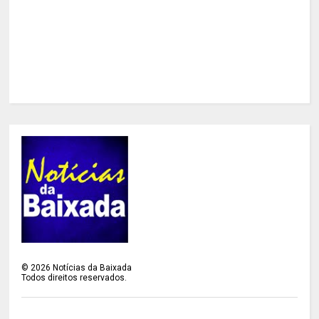
©
2026
Notícias da Baixada
Todos direitos reservados.