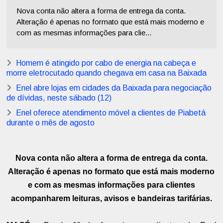
Nova conta não altera a forma de entrega da conta.
Alteração é apenas no formato que está mais moderno e
com as mesmas informações para clie...
Homem é atingido por cabo de energia na cabeça e
morre eletrocutado quando chegava em casa na Baixada
Enel abre lojas em cidades da Baixada para negociação
de dívidas, neste sábado (12)
Enel oferece atendimento móvel a clientes de Piabetá
durante o mês de agosto
Nova conta não altera a forma de entrega da conta.
Alteração é apenas no formato que está mais moderno
e com as mesmas informações para clientes
acompanharem leituras, avisos e bandeiras tarifárias.