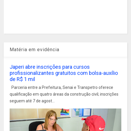
Matéria em evidência
Japeri abre inscrições para cursos
profissionalizantes gratuitos com bolsa-auxílio
de R$ 1 mil
Parceria entre a Prefeitura, Senai e Transpetro oferece
qualificação em quatro áreas da construção civil; inscrições
seguem até 7 de agost...