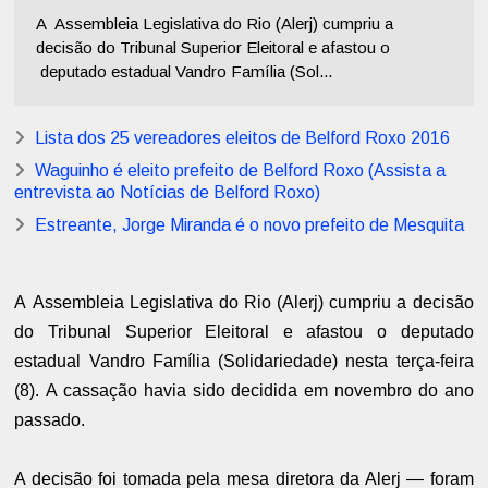
A Assembleia Legislativa do Rio (Alerj) cumpriu a
decisão do Tribunal Superior Eleitoral e afastou o
deputado estadual Vandro Família (Sol...
Lista dos 25 vereadores eleitos de Belford Roxo 2016
Waguinho é eleito prefeito de Belford Roxo (Assista a
entrevista ao Notícias de Belford Roxo)
Estreante, Jorge Miranda é o novo prefeito de Mesquita
A
Assembleia Legislativa do Rio (Alerj) cumpriu a decisão
do Tribunal Superior Eleitoral e afastou o
deputado
estadual Vandro Família (Solidariedade) nesta terça-feira
(8).
A cassação havia sido decidida em novembro do ano
passado.
A decisão foi tomada pela mesa diretora da Alerj — foram