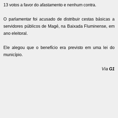
13 votos a favor do afastamento e nenhum contra.
O parlamentar foi acusado de distribuir cestas básicas a
servidores públicos de Magé, na Baixada Fluminense, em
ano eleitoral.
Ele alegou que o benefício era previsto em uma lei do
município.
Via
G1