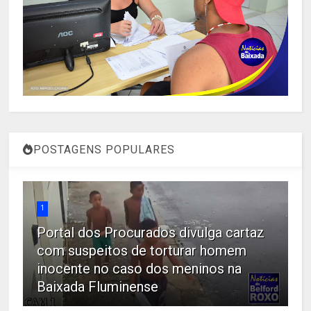
POSTAGENS POPULARES
1
Portal dos Procurados divulga cartaz
com suspeitos de torturar homem
inocente no caso dos meninos na
Baixada Fluminense