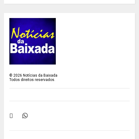
©
2026
Notícias da Baixada
Todos direitos reservados.