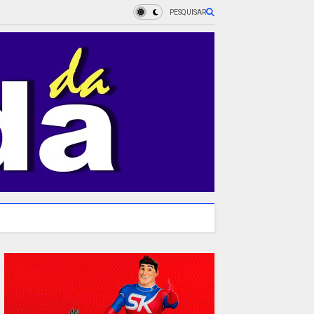
PESQUISAR