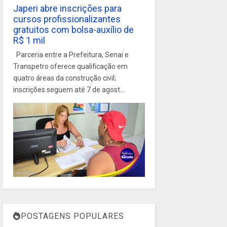
Japeri abre inscrições para
cursos profissionalizantes
gratuitos com bolsa-auxílio de
R$ 1 mil
Parceria entre a Prefeitura, Senai e
Transpetro oferece qualificação em
quatro áreas da construção civil;
inscrições seguem até 7 de agost...
POSTAGENS POPULARES