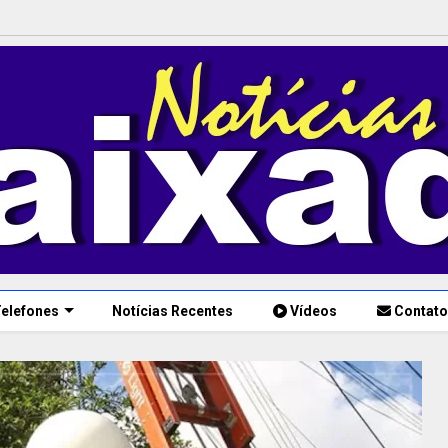
elefones
Notícias Recentes
Vídeos
Contato