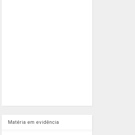
Matéria em evidência