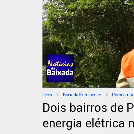
Início
Baixada Fluminense
Paracambi
Dois bairros de 
energia elétrica 