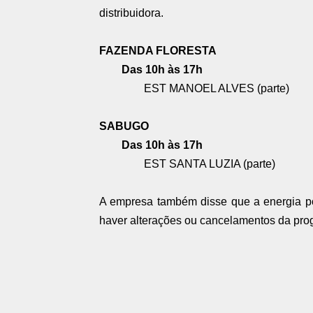
distribuidora.
FAZENDA FLORESTA
Das 10h às 17h
EST MANOEL ALVES (parte)
SABUGO
Das 10h às 17h
EST SANTA LUZIA (parte)
A empresa também disse que a energia pod
haver alterações ou cancelamentos da pr