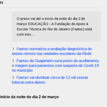
022
O prazo vai até o início da noite do dia 2 de
março EDUCAÇÃO - A Fundação de Apoio à
Escola Técnica do Rio de Janeiro (Faetec) está
com insc...
Faetec normatiza a avaliação diagnóstica do
ensino remoto nas unidades escolares da Rede
Faetec de Guapimirim será ponto de acolhimento
e triagem para pacientes com suspeita de Covid-19
no município
Faetec vai distribuir cerca de 12 mil cestas
básicas para alunos
 início da noite do dia 2 de março