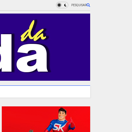
PESQUISAR