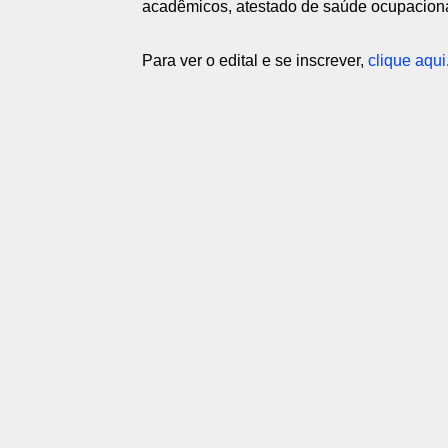
acadêmicos, atestado de saúde ocupacional
Para ver o edital e se inscrever,
clique aqui