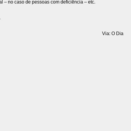
 – no caso de pessoas com deficiência – etc.
.
Via: O Dia