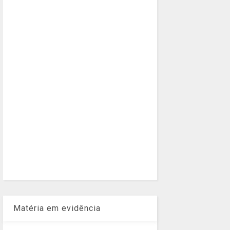
Matéria em evidência