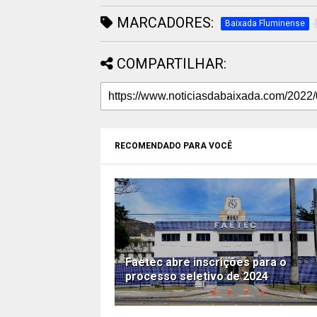
MARCADORES:
Baixada Fluminense
COMPARTILHAR:
RECOMENDADO PARA VOCÊ
Faetec abre inscrições para o
processo seletivo de 2024