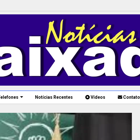
elefones
Notícias Recentes
Vídeos
Contato