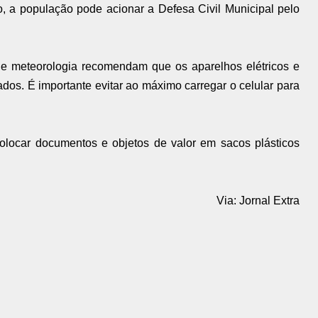
, a população pode acionar a Defesa Civil Municipal pelo
de meteorologia recomendam que os aparelhos elétricos e
dos. É importante evitar ao máximo carregar o celular para
locar documentos e objetos de valor em sacos plásticos
Via: Jornal Extra