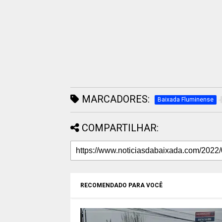
MARCADORES:
Baixada Fluminense
COMPARTILHAR:
RECOMENDADO PARA VOCÊ