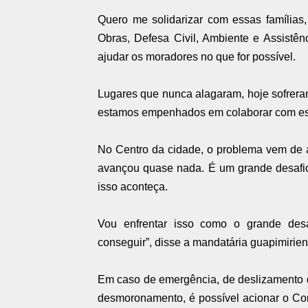
Quero me solidarizar com essas famílias
Obras, Defesa Civil, Ambiente e Assistê
ajudar os moradores no que for possível.
Lugares que nunca alagaram, hoje sofrer
estamos empenhados em colaborar com es
No Centro da cidade, o problema vem de a
avançou quase nada. É um grande desafio
isso aconteça.
Vou enfrentar isso como o grande des
conseguir”, disse a mandatária guapimirien
Em caso de emergência, de deslizamento 
desmoronamento, é possível acionar o Cor