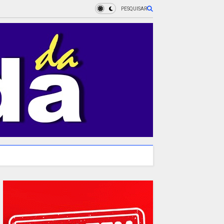
PESQUISAR