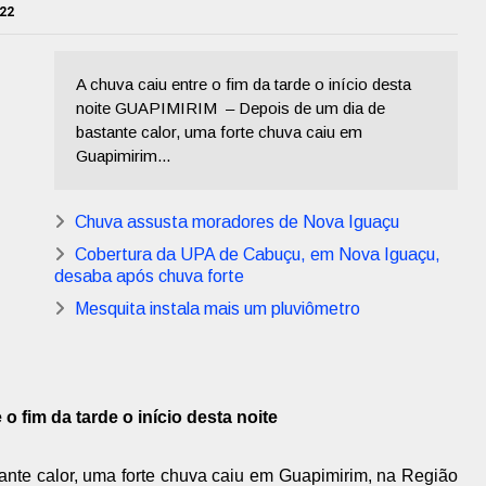
022
A chuva caiu entre o fim da tarde o início desta
noite GUAPIMIRIM – Depois de um dia de
bastante calor, uma forte chuva caiu em
Guapimirim...
Chuva assusta moradores de Nova Iguaçu
Cobertura da UPA de Cabuçu, em Nova Iguaçu,
desaba após chuva forte
Mesquita instala mais um pluviômetro
o fim da tarde o início desta noite
nte calor, uma forte chuva caiu em Guapimirim, na Região