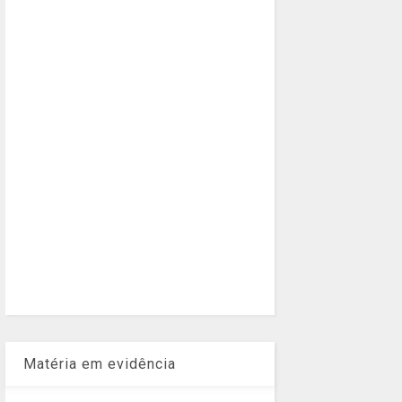
Matéria em evidência