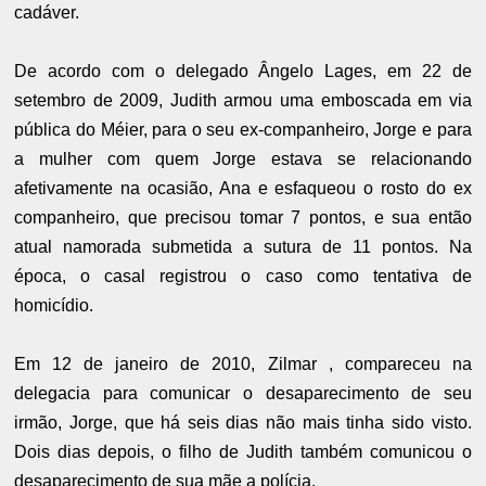
cadáver.
De acordo com o delegado Ângelo Lages, em 22 de
setembro de 2009, Judith armou uma emboscada em via
pública do Méier, para o seu ex-companheiro, Jorge e para
a mulher com quem Jorge estava se relacionando
afetivamente na ocasião, Ana e esfaqueou o rosto do ex
companheiro, que precisou tomar 7 pontos, e sua então
atual namorada submetida a sutura de 11 pontos. Na
época, o casal registrou o caso como tentativa de
homicídio.
Em 12 de janeiro de 2010, Zilmar , compareceu na
delegacia para comunicar o desaparecimento de seu
irmão, Jorge, que há seis dias não mais tinha sido visto.
Dois dias depois, o filho de Judith também comunicou o
desaparecimento de sua mãe a polícia.