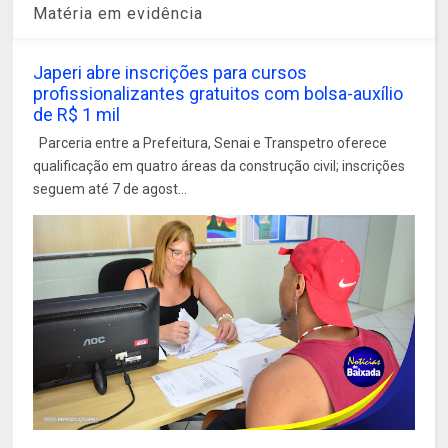
Matéria em evidência
Japeri abre inscrições para cursos
profissionalizantes gratuitos com bolsa-auxílio
de R$ 1 mil
Parceria entre a Prefeitura, Senai e Transpetro oferece
qualificação em quatro áreas da construção civil; inscrições
seguem até 7 de agost...