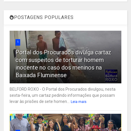
POSTAGENS POPULARES
1
Portal dos Procurados divulga cartaz
com suspeitos de torturar homem
inocente no caso dos meninos na
Baixada Fluminense
BELFORD ROXO - O Portal dos Procurados divulgou, nesta
sexta-feira, um cartaz pedindo informações que possam
levar às prisões de sete homen...
Leia mais