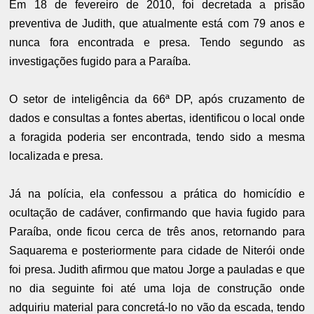
Em 18 de fevereiro de 2010, foi decretada a prisão
preventiva de Judith, que atualmente está com 79 anos e
nunca fora encontrada e presa. Tendo segundo as
investigações fugido para a Paraíba.
O setor de inteligência da 66ª DP, após cruzamento de
dados e consultas a fontes abertas, identificou o local onde
a foragida poderia ser encontrada, tendo sido a mesma
localizada e presa.
Já na polícia, ela confessou a prática do homicídio e
ocultação de cadáver, confirmando que havia fugido para
Paraíba, onde ficou cerca de três anos, retornando para
Saquarema e posteriormente para cidade de Niterói onde
foi presa. Judith afirmou que matou Jorge a pauladas e que
no dia seguinte foi até uma loja de construção onde
adquiriu material para concretá-lo no vão da escada, tendo