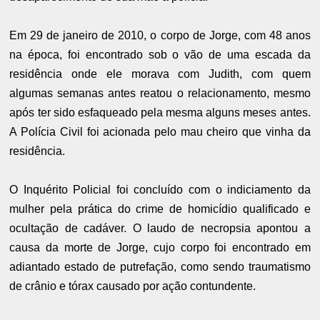
Em 29 de janeiro de 2010, o corpo de Jorge, com 48 anos
na época, foi encontrado sob o vão de uma escada da
residência onde ele morava com Judith, com quem
algumas semanas antes reatou o relacionamento, mesmo
após ter sido esfaqueado pela mesma alguns meses antes.
A Polícia Civil foi acionada pelo mau cheiro que vinha da
residência.
O Inquérito Policial foi concluído com o indiciamento da
mulher pela prática do crime de homicídio qualificado e
ocultação de cadáver. O laudo de necropsia apontou a
causa da morte de Jorge, cujo corpo foi encontrado em
adiantado estado de putrefação, como sendo traumatismo
de crânio e tórax causado por ação contundente.