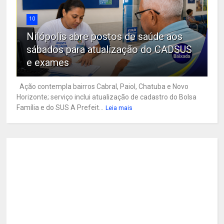
10
Nilópolis abre postos de saúde aos
sábados para atualização do CADSUS
e exames
Ação contempla bairros Cabral, Paiol, Chatuba e Novo
Horizonte; serviço inclui atualização de cadastro do Bolsa
Família e do SUS A Prefeit...
Leia mais