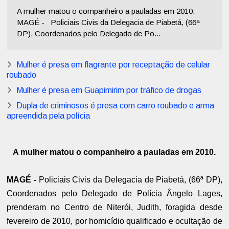
A mulher matou o companheiro a pauladas em 2010.
MAGÉ - Policiais Civis da Delegacia de Piabetá, (66ª
DP), Coordenados pelo Delegado de Po...
Mulher é presa em flagrante por receptação de celular
roubado
Mulher é presa em Guapimirim por tráfico de drogas
Dupla de criminosos é presa com carro roubado e arma
apreendida pela polícia
A mulher matou o companheiro a pauladas em 2010.
MAGÉ -
Policiais Civis da Delegacia de Piabetá, (66ª DP),
Coordenados pelo Delegado de Polícia Ângelo Lages,
prenderam no Centro de Niterói, Judith, foragida desde
fevereiro de 2010, por homicídio qualificado e ocultação de