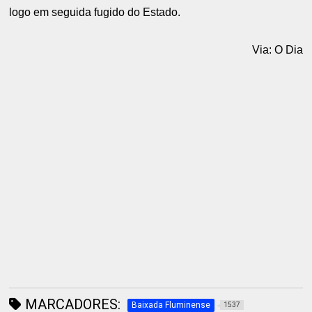
logo em seguida fugido do Estado.
Via: O Dia
MARCADORES:
Baixada Fluminense
1537