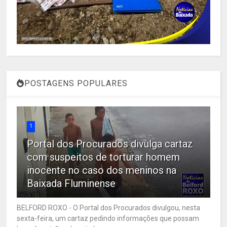
POSTAGENS POPULARES
1
Portal dos Procurados divulga cartaz
com suspeitos de torturar homem
inocente no caso dos meninos na
Baixada Fluminense
BELFORD ROXO - O Portal dos Procurados divulgou, nesta
sexta-feira, um cartaz pedindo informações que possam