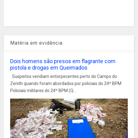
Matéria em evidência
Dois homens são presos em flagrante com
pistola e drogas em Queimados
Suspeitos vendiam entorpecentes perto do Campo do
Zenith quando foram abordados por policiais do 24º BPM
Policiais militares do 24º BPM (Q...