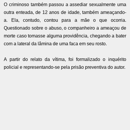
O criminoso também passou a assediar sexualmente uma
outra enteada, de 12 anos de idade, também ameaçando-
a. Ela, contudo, contou para a mãe o que ocorria.
Questionado sobre o abuso, o companheiro a ameaçou de
morte caso tomasse alguma providência, chegando a bater
com a lateral da lâmina de uma faca em seu rosto.
A partir do relato da vítima, foi formalizado o inquérito
policial e representando-se pela prisão preventiva do autor.