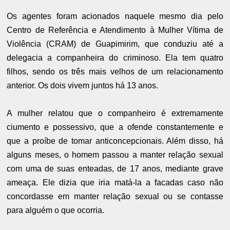
Os agentes foram acionados naquele mesmo dia pelo
Centro de Referência e Atendimento à Mulher Vítima de
Violência (CRAM) de Guapimirim, que conduziu até a
delegacia a companheira do criminoso. Ela tem quatro
filhos, sendo os três mais velhos de um relacionamento
anterior. Os dois vivem juntos há 13 anos.
A mulher relatou que o companheiro é extremamente
ciumento e possessivo, que a ofende constantemente e
que a proíbe de tomar anticoncepcionais. Além disso, há
alguns meses, o homem passou a manter relação sexual
com uma de suas enteadas, de 17 anos, mediante grave
ameaça. Ele dizia que iria matá-la a facadas caso não
concordasse em manter relação sexual ou se contasse
para alguém o que ocorria.