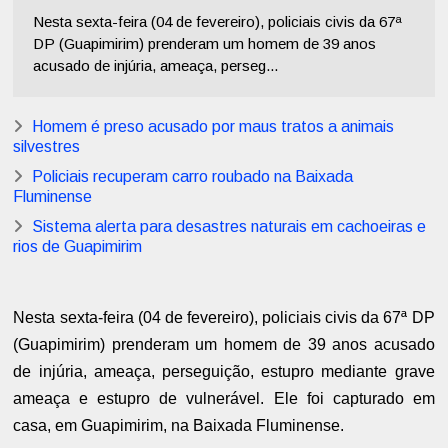
Nesta sexta-feira (04 de fevereiro), policiais civis da 67ª
DP (Guapimirim) prenderam um homem de 39 anos
acusado de injúria, ameaça, perseg...
Homem é preso acusado por maus tratos a animais
silvestres
Policiais recuperam carro roubado na Baixada
Fluminense
Sistema alerta para desastres naturais em cachoeiras e
rios de Guapimirim
Nesta sexta-feira (04 de fevereiro), policiais civis da 67ª DP
(Guapimirim) prenderam um homem de 39 anos acusado
de injúria, ameaça, perseguição, estupro mediante grave
ameaça e estupro de vulnerável. Ele foi capturado em
casa, em Guapimirim, na Baixada Fluminense.