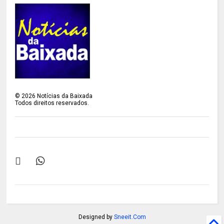
©
2026
Notícias da Baixada
Todos direitos reservados.
Designed by
Sneeit.Com