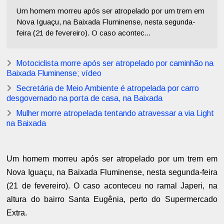
Um homem morreu após ser atropelado por um trem em
Nova Iguaçu, na Baixada Fluminense, nesta segunda-
feira (21 de fevereiro). O caso acontec...
Motociclista morre após ser atropelado por caminhão na
Baixada Fluminense; vídeo
Secretária de Meio Ambiente é atropelada por carro
desgovernado na porta de casa, na Baixada
Mulher morre atropelada tentando atravessar a via Light
na Baixada
Um homem morreu após ser atropelado por um trem em
Nova Iguaçu, na Baixada Fluminense, nesta segunda-feira
(21 de fevereiro). O caso aconteceu no ramal Japeri, na
altura do bairro Santa Eugênia, perto do Supermercado
Extra.