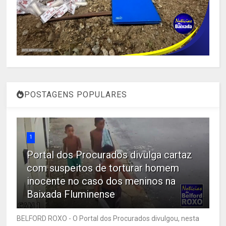
POSTAGENS POPULARES
1
Portal dos Procurados divulga cartaz
com suspeitos de torturar homem
inocente no caso dos meninos na
Baixada Fluminense
BELFORD ROXO - O Portal dos Procurados divulgou, nesta