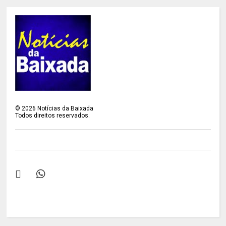
©
2026
Notícias da Baixada
Todos direitos reservados.