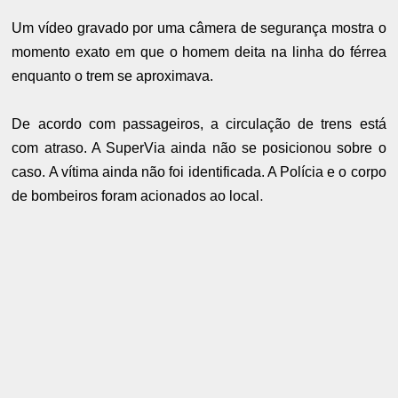
Um vídeo gravado por uma câmera de segurança mostra o
momento exato em que o homem deita na linha do férrea
enquanto o trem se aproximava.
De acordo com passageiros, a circulação de trens está
com atraso. A SuperVia ainda não se posicionou sobre o
caso. A vítima ainda não foi identificada. A Polícia e o corpo
de bombeiros foram acionados ao local
.