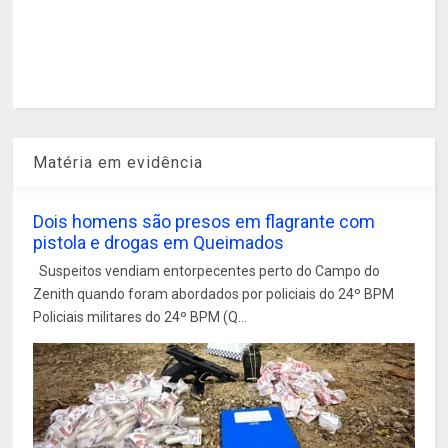
Matéria em evidência
Dois homens são presos em flagrante com
pistola e drogas em Queimados
Suspeitos vendiam entorpecentes perto do Campo do
Zenith quando foram abordados por policiais do 24º BPM
Policiais militares do 24º BPM (Q...