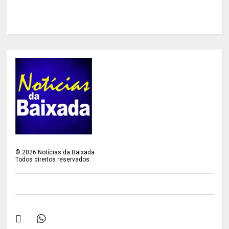
©
2026
Notícias da Baixada
Todos direitos reservados.