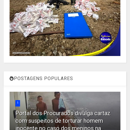
POSTAGENS POPULARES
1
Portal dos Procurados divulga cartaz
com suspeitos de torturar homem
inocente no caso dos meninos na