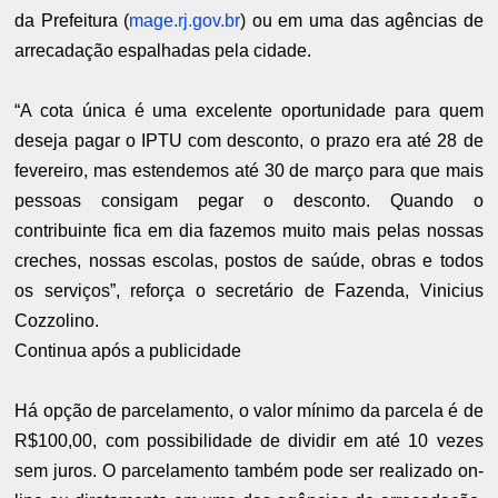
da Prefeitura (
mage.rj.gov.br
) ou em uma das agências de
arrecadação espalhadas pela cidade.
“A cota única é uma excelente oportunidade para quem
deseja pagar o IPTU com desconto, o prazo era até 28 de
fevereiro, mas estendemos até 30 de março para que mais
pessoas consigam pegar o desconto. Quando o
contribuinte fica em dia fazemos muito mais pelas nossas
creches, nossas escolas, postos de saúde, obras e todos
os serviços”, reforça o secretário de Fazenda, Vinicius
Cozzolino.
Continua após a publicidade
Há opção de parcelamento, o valor mínimo da parcela é de
R$100,00, com possibilidade de dividir em até 10 vezes
sem juros. O parcelamento também pode ser realizado on-