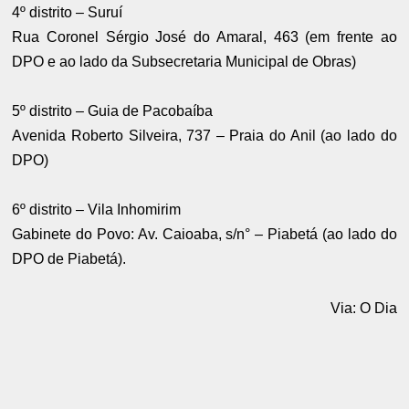
4º distrito – Suruí
Rua Coronel Sérgio José do Amaral, 463 (em frente ao
DPO e ao lado da Subsecretaria Municipal de Obras)
5º distrito – Guia de Pacobaíba
Avenida Roberto Silveira, 737 – Praia do Anil (ao lado do
DPO)
6º distrito – Vila Inhomirim
Gabinete do Povo: Av. Caioaba, s/n° – Piabetá (ao lado do
DPO de Piabetá).
Via: O Dia