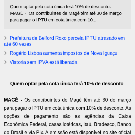
Quem optar pela cota única terá 10% de desconto.
MAGÉ - Os contribuintes de Magé têm até 30 de março
para pagar o IPTU em cota única com 10...
Prefeitura de Belford Roxo parcela IPTU atrasado em
até 60 vezes
Rogério Lisboa aumenta impostos de Nova Iguaçu
Vistoria sem IPVA está liberada
Quem optar pela cota única terá 10% de desconto.
MAGÉ -
Os contribuintes de Magé têm até 30 de março
para pagar o IPTU em cota única com 10% de desconto. As
opções de pagamento são as agências da Caixa
Econômica Federal, casas lotéricas, Itaú, Bradesco, Banco
do Brasil e via Pix. A emissão está disponível no site oficial