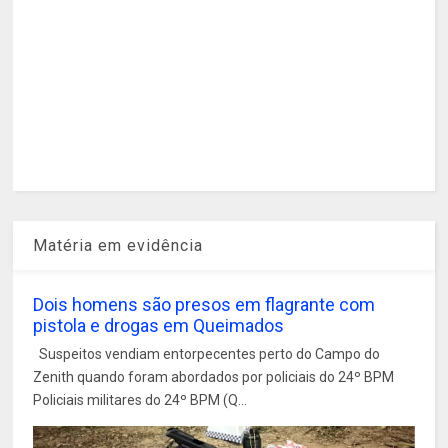
Matéria em evidência
Dois homens são presos em flagrante com
pistola e drogas em Queimados
Suspeitos vendiam entorpecentes perto do Campo do
Zenith quando foram abordados por policiais do 24º BPM
Policiais militares do 24º BPM (Q...