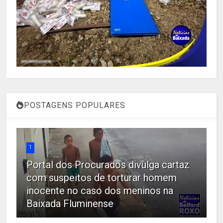
POSTAGENS POPULARES
1
Portal dos Procurados divulga cartaz
com suspeitos de torturar homem
inocente no caso dos meninos na
Baixada Fluminense