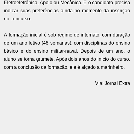
Eletroeletrônica, Apoio ou Mecânica. E o candidato precisa
indicar suas preferências ainda no momento da inscrição
no concurso.
A formação inicial é sob regime de internato, com duração
de um ano letivo (48 semanas), com disciplinas do ensino
básico e do ensino militar-naval. Depois de um ano, o
aluno se torna grumete. Após dois anos do início do curso,
com a conclusão da formação, ele é alçado a marinheiro.
Via: Jornal Extra