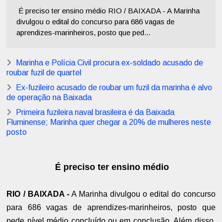
É preciso ter ensino médio RIO / BAIXADA - A Marinha
divulgou o edital do concurso para 686 vagas de
aprendizes-marinheiros, posto que ped...
Marinha e Polícia Civil procura ex-soldado acusado de
roubar fuzil de quartel
Ex-fuzileiro acusado de roubar um fuzil da marinha é alvo
de operação na Baixada
Primeira fuzileira naval brasileira é da Baixada
Fluminense; Marinha quer chegar a 20% de mulheres neste
posto
É preciso ter ensino médio
RIO / BAIXADA -
A Marinha divulgou o edital do concurso
para 686 vagas de aprendizes-marinheiros, posto que
pede nível médio concluído ou em conclusão. Além disso,