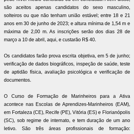
são aceitos apenas candidatos do sexo masculino,
solteiros ou que não tenham união estável; entre 18 e 21
anos em 30 de junho de 2023; e altura mínima de 1,54 m e
máxima de 2,00 m. As inscrições serão dos dias 28 de
março a 10 de abril, aqui, e custarão R$ 40.
Os candidatos farão prova escrita objetiva, em 5 de junho;
verificação de dados biográficos, inspeção de saúde, teste
de aptidão física, avaliação psicológica e verificação de
documentos.
O Curso de Formação de Marinheiros para a Ativa
acontece nas Escolas de Aprendizes-Marinheiros (EAM),
em Fortaleza (CE), Recife (PE), Vitória (ES) e Florianópolis
(SC), sob regime de internato, e tem duração de um ano
letivo. São três áreas profissionais de formação: