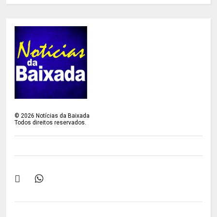
©
2026
Notícias da Baixada
Todos direitos reservados.