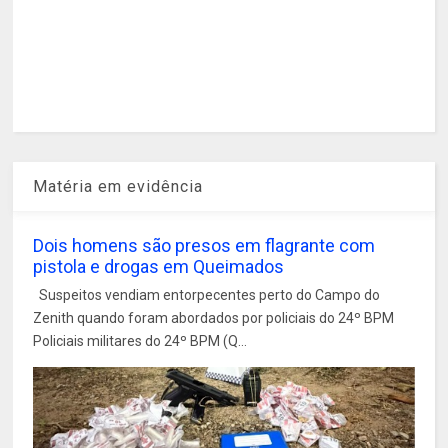
Matéria em evidência
Dois homens são presos em flagrante com
pistola e drogas em Queimados
Suspeitos vendiam entorpecentes perto do Campo do
Zenith quando foram abordados por policiais do 24º BPM
Policiais militares do 24º BPM (Q...