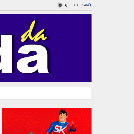
PESQUISAR