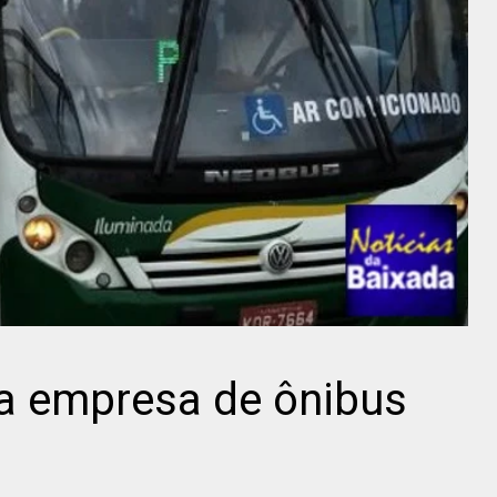
ica empresa de ônibus