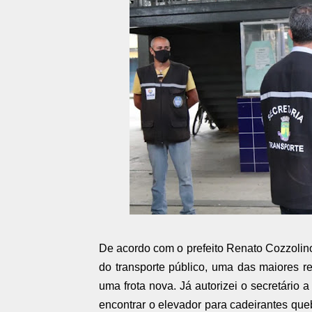
De acordo com o prefeito Renato Cozzolino
do transporte público, uma das maiores 
uma frota nova. Já autorizei o secretário 
encontrar o elevador para cadeirantes queb