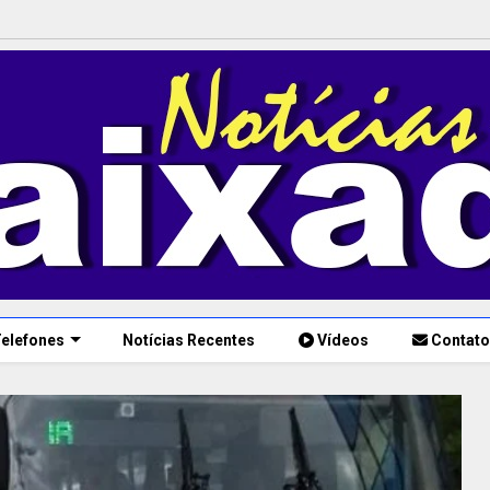
elefones
Notícias Recentes
Vídeos
Contato