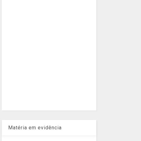
Matéria em evidência