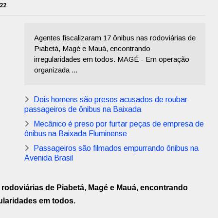
022
Agentes fiscalizaram 17 ônibus nas rodoviárias de
Piabetá, Magé e Mauá, encontrando
irregularidades em todos. MAGÉ - Em operação
organizada ...
Dois homens são presos acusados de roubar
passageiros de ônibus na Baixada
Mecânico é preso por furtar peças de empresa de
ônibus na Baixada Fluminense
Passageiros são filmados empurrando ônibus na
Avenida Brasil
 rodoviárias de Piabetá, Magé e Mauá, encontrando
ularidades em todos.