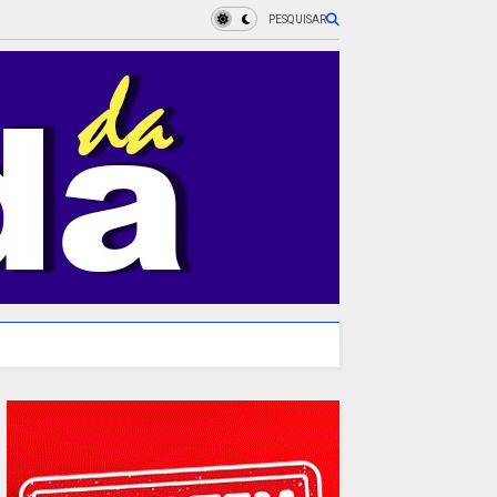
PESQUISAR