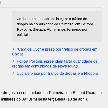
3
Um homem acusado de integrar o tráfico de
drogas na comunidade da Palmeira, em Belford
Roxo, na Baixada Fluminense, foi preso por
policiais ...
"Cara de Ovo" é preso por tráfico de drogas em
Caxias
Polícia Policiais apreendem farta quantidade de
drogas em comunidade de Nova Iguaçu
Dupla é presa por tráfico de drogas em Nilópolis
de drogas na comunidade da Palmeira, em Belford Roxo, na
militares do 39º BPM nesta terça-feira (18 de abril).