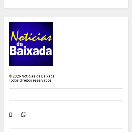
©
2026
Notícias da Baixada
Todos direitos reservados.