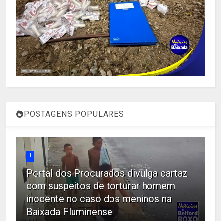
POSTAGENS POPULARES
1
Portal dos Procurados divulga cartaz
com suspeitos de torturar homem
inocente no caso dos meninos na
Baixada Fluminense