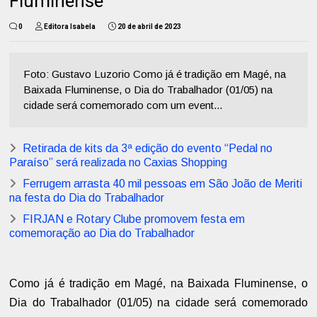
Fluminense
0
Editora Isabela
20 de abril de 2023
Foto: Gustavo Luzorio Como já é tradição em Magé, na
Baixada Fluminense, o Dia do Trabalhador (01/05) na
cidade será comemorado com um event...
Retirada de kits da 3ª edição do evento “Pedal no
Paraíso” será realizada no Caxias Shopping
Ferrugem arrasta 40 mil pessoas em São João de Meriti
na festa do Dia do Trabalhador
FIRJAN e Rotary Clube promovem festa em
comemoração ao Dia do Trabalhador
Como já é tradição em Magé, na Baixada Fluminense, o
Dia do Trabalhador (01/05) na cidade será comemorado