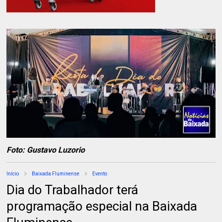
Foto: Gustavo Luzorio
Início
Baixada Fluminense
Evento
Dia do Trabalhador terá
programação especial na Baixada