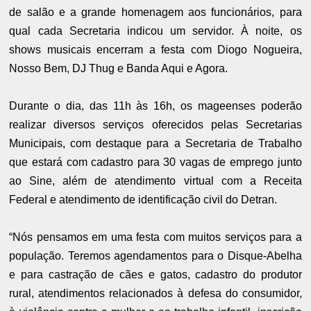
de salão e a grande homenagem aos funcionários, para
qual cada Secretaria indicou um servidor. À noite, os
shows musicais encerram a festa com Diogo Nogueira,
Nosso Bem, DJ Thug e Banda Aqui e Agora.
Durante o dia, das 11h às 16h, os mageenses poderão
realizar diversos serviços oferecidos pelas Secretarias
Municipais, com destaque para a Secretaria de Trabalho
que estará com cadastro para 30 vagas de emprego junto
ao Sine, além de atendimento virtual com a Receita
Federal e atendimento de identificação civil do Detran.
“Nós pensamos em uma festa com muitos serviços para a
população. Teremos agendamentos para o Disque-Abelha
e para castração de cães e gatos, cadastro do produtor
rural, atendimentos relacionados à defesa do consumidor,