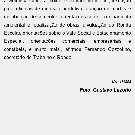
à violência contra a mulher e ao trabalho infantil, inscrição
para oficinas de inclusão produtiva, doação de mudas e
distribuição de sementes, orientações sobre licenciamento
ambiental e legalização de obras, divulgação da Ronda
Escolar, orientações sobre o Vale Social e Estacionamento
Especial, orientações comerciais, empresariais e
contábeis, e muito mais”, afirmou Fernando Cozzolino,
secretário de Trabalho e Renda.
Via
PMM
Foto: Gustavo Luzorio