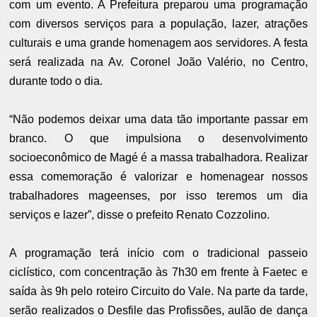
com um evento. A Prefeitura preparou uma programação
com diversos serviços para a população, lazer, atrações
culturais e uma grande homenagem aos servidores. A festa
será realizada na Av. Coronel João Valério, no Centro,
durante todo o dia.
“Não podemos deixar uma data tão importante passar em
branco. O que impulsiona o desenvolvimento
socioeconômico de Magé é a massa trabalhadora. Realizar
essa comemoração é valorizar e homenagear nossos
trabalhadores mageenses, por isso teremos um dia
serviços e lazer”, disse o prefeito Renato Cozzolino.
A programação terá início com o tradicional passeio
ciclístico, com concentração às 7h30 em frente à Faetec e
saída às 9h pelo roteiro Circuito do Vale. Na parte da tarde,
serão realizados o Desfile das Profissões, aulão de dança