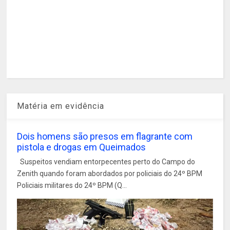
Matéria em evidência
Dois homens são presos em flagrante com
pistola e drogas em Queimados
Suspeitos vendiam entorpecentes perto do Campo do
Zenith quando foram abordados por policiais do 24º BPM
Policiais militares do 24º BPM (Q...