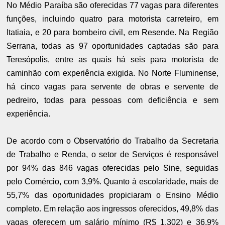
No Médio Paraíba são oferecidas 77 vagas para diferentes
funções, incluindo quatro para motorista carreteiro, em
Itatiaia, e 20 para bombeiro civil, em Resende. Na Região
Serrana, todas as 97 oportunidades captadas são para
Teresópolis, entre as quais há seis para motorista de
caminhão com experiência exigida. No Norte Fluminense,
há cinco vagas para servente de obras e servente de
pedreiro, todas para pessoas com deficiência e sem
experiência.
De acordo com o Observatório do Trabalho da Secretaria
de Trabalho e Renda, o setor de Serviços é responsável
por 94% das 846 vagas oferecidas pelo Sine, seguidas
pelo Comércio, com 3,9%. Quanto à escolaridade, mais de
55,7% das oportunidades propiciaram o Ensino Médio
completo. Em relação aos ingressos oferecidos, 49,8% das
vagas oferecem um salário mínimo (R$ 1.302) e 36,9%