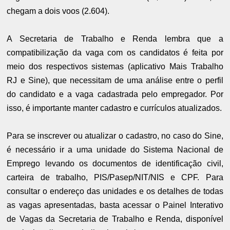
chegam a dois voos (2.604).
A Secretaria de Trabalho e Renda lembra que a
compatibilização da vaga com os candidatos é feita por
meio dos respectivos sistemas (aplicativo Mais Trabalho
RJ e Sine), que necessitam de uma análise entre o perfil
do candidato e a vaga cadastrada pelo empregador. Por
isso, é importante manter cadastro e currículos atualizados.
Para se inscrever ou atualizar o cadastro, no caso do Sine,
é necessário ir a uma unidade do Sistema Nacional de
Emprego levando os documentos de identificação civil,
carteira de trabalho, PIS/Pasep/NIT/NIS e CPF. Para
consultar o endereço das unidades e os detalhes de todas
as vagas apresentadas, basta acessar o Painel Interativo
de Vagas da Secretaria de Trabalho e Renda, disponível