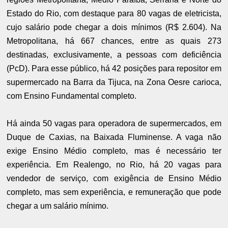
Estado do Rio, com destaque para 80 vagas de eletricista,
cujo salário pode chegar a dois mínimos (R$ 2.604). Na
Metropolitana, há 667 chances, entre as quais 273
destinadas, exclusivamente, a pessoas com deficiência
(PcD). Para esse público, há 42 posições para repositor em
supermercado na Barra da Tijuca, na Zona Oesre carioca,
com Ensino Fundamental completo.
Há ainda 50 vagas para operadora de supermercados, em
Duque de Caxias, na Baixada Fluminense. A vaga não
exige Ensino Médio completo, mas é necessário ter
experiência. Em Realengo, no Rio, há 20 vagas para
vendedor de serviço, com exigência de Ensino Médio
completo, mas sem experiência, e remuneração que pode
chegar a um salário mínimo.