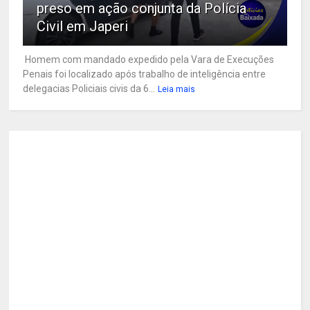
preso em ação conjunta da Polícia
Civil em Japeri
Homem com mandado expedido pela Vara de Execuções
Penais foi localizado após trabalho de inteligência entre
delegacias Policiais civis da 6...
Leia mais