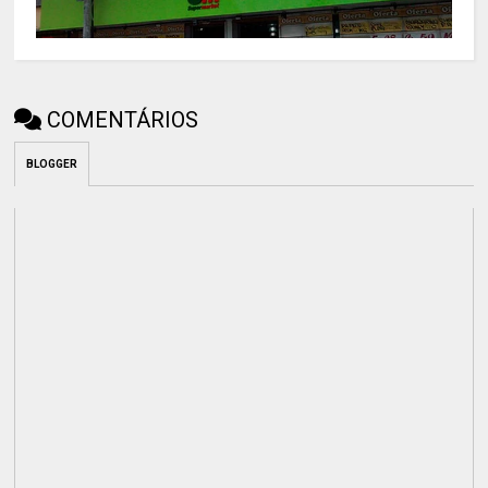
COMENTÁRIOS
BLOGGER