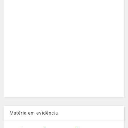
Matéria em evidência