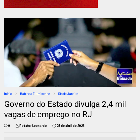
Início
Baixada Fluminense
Rio de Janeiro
Governo do Estado divulga 2,4 mil
vagas de emprego no RJ
0
Redator Leonardo
25 de abril de 2023