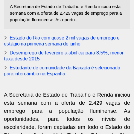
A Secretaria de Estado de Trabalho e Renda iniciou esta
semana com a oferta de 2.429 vagas de emprego para a
população fluminense. As oportu...
Estado do Rio com quase 2 mil vagas de emprego e
estágio na primeira semana de junho
Desemprego de fevereiro a abril cai para 8,5%, menor
taxa desde 2015
Estudante de comunidade da Baixada é selecionado
para intercâmbio na Espanha
A Secretaria de Estado de Trabalho e Renda iniciou
esta semana com a oferta de 2.429 vagas de
emprego para a população fluminense. As
oportunidades, para todos os níveis de
escolaridade, foram captadas em todo o Estado do