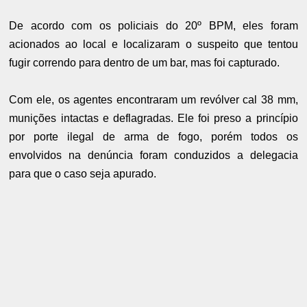
De acordo com os policiais do 20º BPM, eles foram
acionados ao local e localizaram o suspeito que tentou
fugir correndo para dentro de um bar, mas foi capturado.
Com ele, os agentes encontraram um revólver cal 38 mm,
munições intactas e deflagradas. Ele foi preso a princípio
por porte ilegal de arma de fogo, porém todos os
envolvidos na denúncia foram conduzidos a delegacia
para que o caso seja apurado.