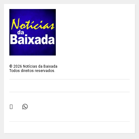
©
2026
Notícias da Baixada
Todos direitos reservados.