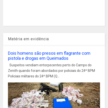
Matéria em evidência
Dois homens são presos em flagrante com
pistola e drogas em Queimados
Suspeitos vendiam entorpecentes perto do Campo do
Zenith quando foram abordados por policiais do 24º BPM
Policiais militares do 24º BPM (Q...