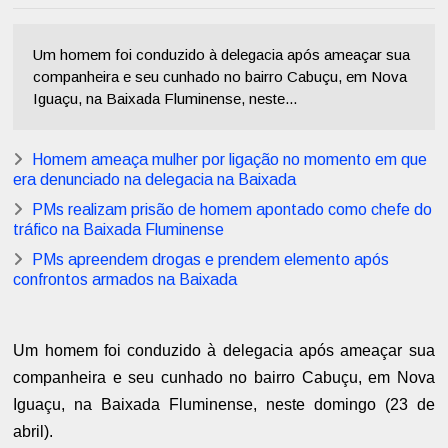
Um homem foi conduzido à delegacia após ameaçar sua
companheira e seu cunhado no bairro Cabuçu, em Nova
Iguaçu, na Baixada Fluminense, neste...
Homem ameaça mulher por ligação no momento em que
era denunciado na delegacia na Baixada
PMs realizam prisão de homem apontado como chefe do
tráfico na Baixada Fluminense
PMs apreendem drogas e prendem elemento após
confrontos armados na Baixada
Um homem foi conduzido à delegacia após ameaçar sua
companheira e seu cunhado no bairro Cabuçu, em Nova
Iguaçu, na Baixada Fluminense, neste domingo (23 de
abril).