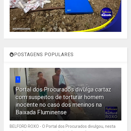
POSTAGENS POPULARES
1
Portal dos Procurados divulga cartaz
com suspeitos de torturar homem
inocente no caso dos meninos na
Baixada Fluminense
BELFORD ROXO - O Portal dos Procurados divulgou, nesta