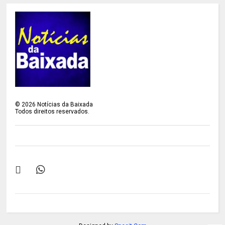
©
2026
Notícias da Baixada
Todos direitos reservados.