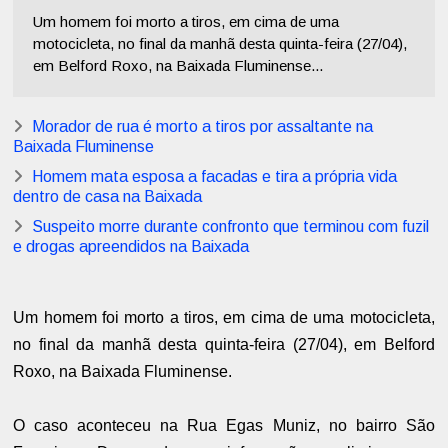
Um homem foi morto a tiros, em cima de uma
motocicleta, no final da manhã desta quinta-feira (27/04),
em Belford Roxo, na Baixada Fluminense...
Morador de rua é morto a tiros por assaltante na
Baixada Fluminense
Homem mata esposa a facadas e tira a própria vida
dentro de casa na Baixada
Suspeito morre durante confronto que terminou com fuzil
e drogas apreendidos na Baixada
Um homem foi morto a tiros, em cima de uma motocicleta,
no final da manhã desta quinta-feira (27/04), em Belford
Roxo, na Baixada Fluminense.
O caso aconteceu na Rua Egas Muniz, no bairro São