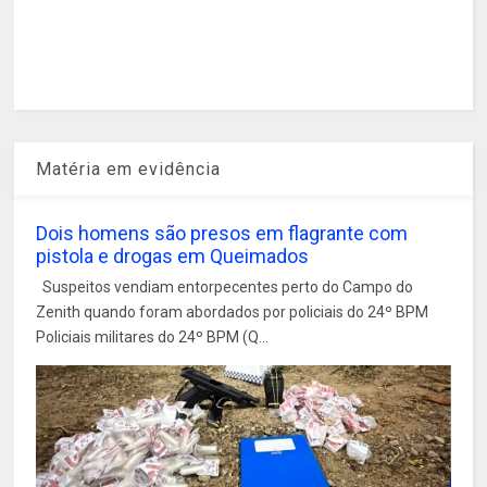
Matéria em evidência
Dois homens são presos em flagrante com
pistola e drogas em Queimados
Suspeitos vendiam entorpecentes perto do Campo do
Zenith quando foram abordados por policiais do 24º BPM
Policiais militares do 24º BPM (Q...