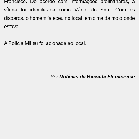
Francisco. De acordo com informações preliminares, a
vítima foi identificada como Vânio do Som. Com os
disparos, o homem faleceu no local, em cima da moto onde
estava.
A Polícia Militar foi acionada ao local.
Por
Notícias da Baixada Fluminense