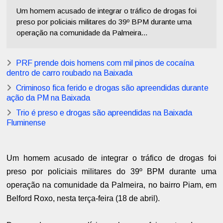
Um homem acusado de integrar o tráfico de drogas foi
preso por policiais militares do 39º BPM durante uma
operação na comunidade da Palmeira...
PRF prende dois homens com mil pinos de cocaína
dentro de carro roubado na Baixada
Criminoso fica ferido e drogas são apreendidas durante
ação da PM na Baixada
Trio é preso e drogas são apreendidas na Baixada
Fluminense
Um homem acusado de integrar o tráfico de drogas foi
preso por policiais militares do 39º BPM durante uma
operação na comunidade da Palmeira, no bairro Piam, em
Belford Roxo, nesta terça-feira (18 de abril).