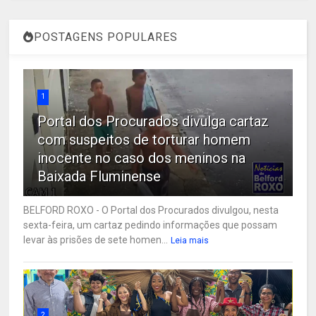
POSTAGENS POPULARES
1
Portal dos Procurados divulga cartaz
com suspeitos de torturar homem
inocente no caso dos meninos na
Baixada Fluminense
BELFORD ROXO - O Portal dos Procurados divulgou, nesta
sexta-feira, um cartaz pedindo informações que possam
levar às prisões de sete homen...
Leia mais
2