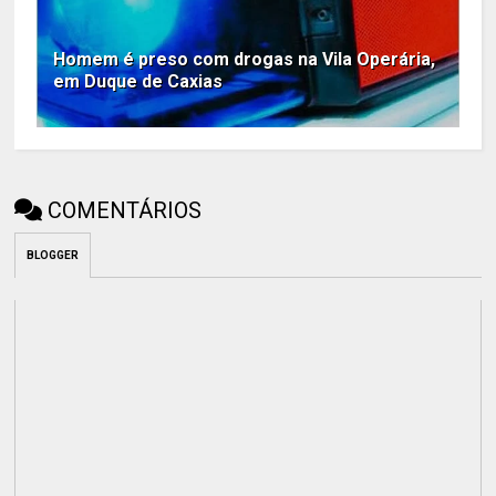
Homem é preso com drogas na Vila Operária,
em Duque de Caxias
COMENTÁRIOS
BLOGGER