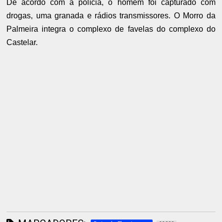
De acordo com a polícia, o homem foi capturado com
drogas, uma granada e rádios transmissores. O Morro da
Palmeira integra o complexo de favelas do complexo do
Castelar.