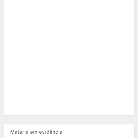
Matéria em evidência