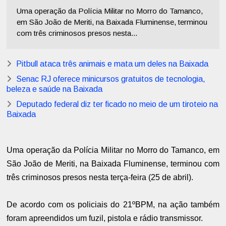
Uma operação da Polícia Militar no Morro do Tamanco,
em São João de Meriti, na Baixada Fluminense, terminou
com três criminosos presos nesta...
Pitbull ataca três animais e mata um deles na Baixada
Senac RJ oferece minicursos gratuitos de tecnologia,
beleza e saúde na Baixada
Deputado federal diz ter ficado no meio de um tiroteio na
Baixada
Uma operação da Polícia Militar no Morro do Tamanco, em
São João de Meriti, na Baixada Fluminense, terminou com
três criminosos presos nesta terça-feira (25 de abril).
De acordo com os policiais do 21ºBPM, na ação também
foram apreendidos um fuzil, pistola e rádio transmissor.