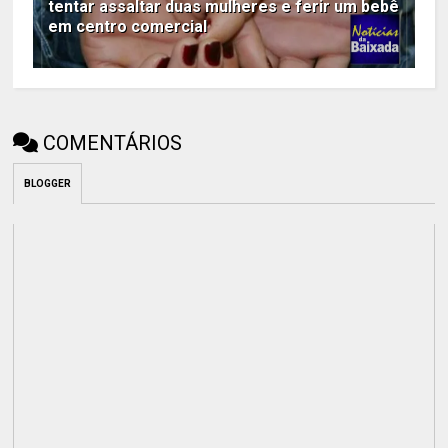
tentar assaltar duas mulheres e ferir um bebê
em centro comercial
COMENTÁRIOS
BLOGGER