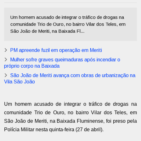
Um homem acusado de integrar o tráfico de drogas na
comunidade Trio de Ouro, no bairro Vilar dos Teles, em
São João de Meriti, na Baixada Fl...
PM apreende fuzil em operação em Meriti
Mulher sofre graves queimaduras após incendiar o
próprio corpo na Baixada
São João de Meriti avança com obras de urbanização na
Vila São João
Um homem acusado de integrar o tráfico de drogas na
comunidade Trio de Ouro, no bairro Vilar dos Teles, em
São João de Meriti, na Baixada Fluminense, foi preso pela
Polícia Militar nesta quinta-feira (27 de abril).