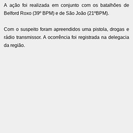
A ação foi realizada em conjunto com os batalhões de
Belford Roxo (39º BPM) e de São João (21ºBPM).
Com o suspeito foram apreendidos uma pistola, drogas e
rádio transmissor. A ocorrência foi registrada na delegacia
da região.