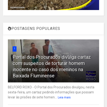
POSTAGENS POPULARES
1
Portal dos Procurados divulga cartaz
com suspeitos de torturar homem
inocente no caso dos meninos na
Baixada Fluminense
BELFORD ROXO - O Portal dos Procurados divulgou, nesta
sexta-feira, um cartaz pedindo informações que possam
levar às prisões de sete homen...
Leia mais