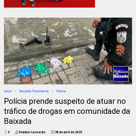
Início
Baixada Fluminense
Polícia
Polícia prende suspeito de atuar no
tráfico de drogas em comunidade da
Baixada
0
Redator Leonardo
28 de abril de 2023