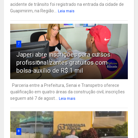
acidente de trânsito foi registrado na entrada da cidade de
Guapimirim, na Região...
Leia mais
7
Japeri abre inscrições para cursos
profissionalizantes gratuitos com
bolsa-auxílio de R$ 1 mil
Parceria entre a Prefeitura, Senai e Transpetro oferece
qualificação em quatro áreas da construção civil; inscrições
seguem até 7 de agost...
Leia mais
8