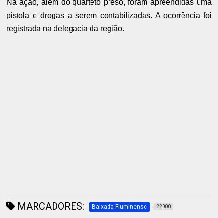
Na ação, além do quarteto preso, foram apreendidas uma
pistola e drogas a serem contabilizadas. A ocorrência foi
registrada na delegacia da região.
MARCADORES:
Baixada Fluminense
22000