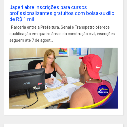
Japeri abre inscrições para cursos
profissionalizantes gratuitos com bolsa-auxílio
de R$ 1 mil
Parceria entre a Prefeitura, Senai e Transpetro oferece
qualificação em quatro áreas da construção civil; inscrições
seguem até 7 de agost...