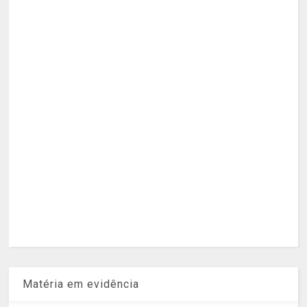
Matéria em evidência