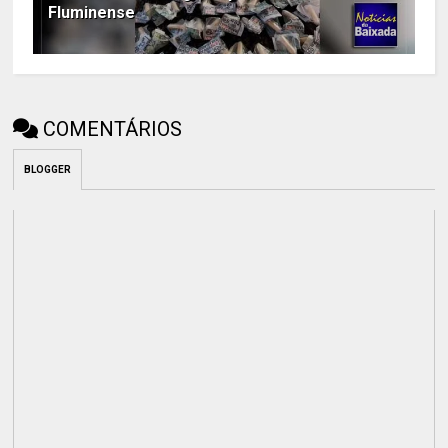
Fluminense
COMENTÁRIOS
BLOGGER