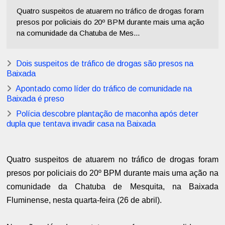
Quatro suspeitos de atuarem no tráfico de drogas foram
presos por policiais do 20º BPM durante mais uma ação
na comunidade da Chatuba de Mes...
Dois suspeitos de tráfico de drogas são presos na
Baixada
Apontado como líder do tráfico de comunidade na
Baixada é preso
Polícia descobre plantação de maconha após deter
dupla que tentava invadir casa na Baixada
Quatro suspeitos de atuarem no tráfico de drogas foram
presos por policiais do 20º BPM durante mais uma ação na
comunidade da Chatuba de Mesquita, na Baixada
Fluminense, nesta quarta-feira (26 de abril).