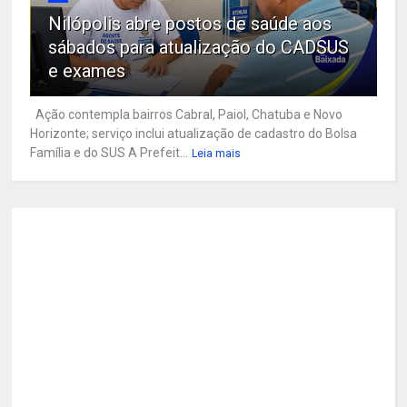
Nilópolis abre postos de saúde aos
sábados para atualização do CADSUS
e exames
Ação contempla bairros Cabral, Paiol, Chatuba e Novo
Horizonte; serviço inclui atualização de cadastro do Bolsa
Família e do SUS A Prefeit...
Leia mais