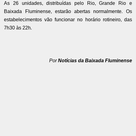
As 26 unidades, distribuídas pelo Rio, Grande Rio e
Baixada Fluminense, estarão abertas normalmente. Os
estabelecimentos vão funcionar no horário rotineiro, das
7h30 às 22h.
Por
Notícias da Baixada Fluminense