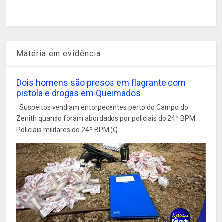
Matéria em evidência
Dois homens são presos em flagrante com
pistola e drogas em Queimados
Suspeitos vendiam entorpecentes perto do Campo do
Zenith quando foram abordados por policiais do 24º BPM
Policiais militares do 24º BPM (Q...