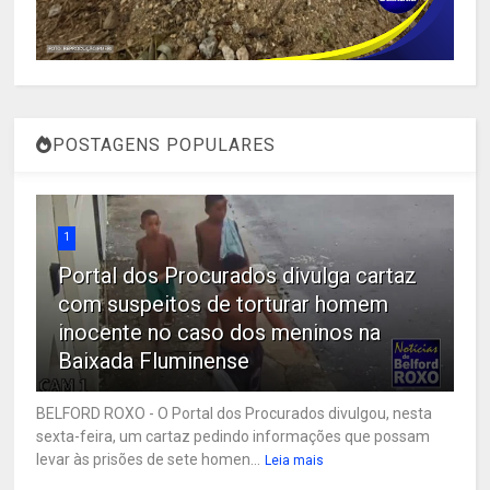
POSTAGENS POPULARES
1
Portal dos Procurados divulga cartaz
com suspeitos de torturar homem
inocente no caso dos meninos na
Baixada Fluminense
BELFORD ROXO - O Portal dos Procurados divulgou, nesta
sexta-feira, um cartaz pedindo informações que possam
levar às prisões de sete homen...
Leia mais