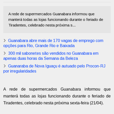
A rede de supermercados Guanabara informou que
manterá todas as lojas funcionando durante o feriado de
Tiradentes, celebrado nesta próxima s...
Guanabara abre mais de 170 vagas de emprego com
opções para Rio, Grande Rio e Baixada
300 mil sabonetes são vendidos no Guanabara em
apenas duas horas da Semana da Beleza
Guanaraba de Nova Iguaçu é autuado pelo Procon-RJ
por irregularidades
A rede de supermercados Guanabara informou que
manterá todas as lojas funcionando durante o feriado de
Tiradentes, celebrado nesta próxima sexta-feira (21/04).