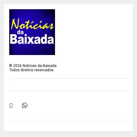
©
2026
Notícias da Baixada
Todos direitos reservados.