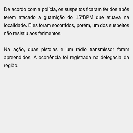
De acordo com a polícia, os suspeitos ficaram feridos após
terem atacado a guarnição do 15ºBPM que atuava na
localidade. Eles foram socorridos, porém, um dos suspeitos
não resistiu aos ferimentos.
Na ação, duas pistolas e um rádio transmissor foram
apreendidos. A ocorrência foi registrada na delegacia da
região.