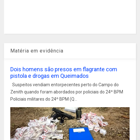
Matéria em evidência
Dois homens são presos em flagrante com
pistola e drogas em Queimados
Suspeitos vendiam entorpecentes perto do Campo do
Zenith quando foram abordados por policiais do 24º BPM
Policiais militares do 24º BPM (Q...