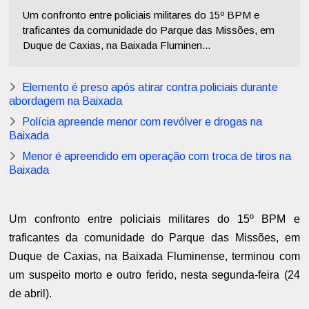
Um confronto entre policiais militares do 15º BPM e
traficantes da comunidade do Parque das Missões, em
Duque de Caxias, na Baixada Fluminen...
Elemento é preso após atirar contra policiais durante
abordagem na Baixada
Polícia apreende menor com revólver e drogas na
Baixada
Menor é apreendido em operação com troca de tiros na
Baixada
Um confronto entre policiais militares do 15º BPM e
traficantes da comunidade do Parque das Missões, em
Duque de Caxias, na Baixada Fluminense, terminou com
um suspeito morto e outro ferido, nesta segunda-feira (24
de abril).