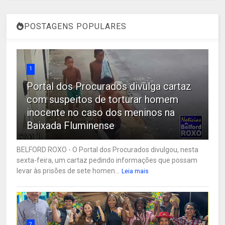
POSTAGENS POPULARES
1
Portal dos Procurados divulga cartaz
com suspeitos de torturar homem
inocente no caso dos meninos na
Baixada Fluminense
BELFORD ROXO - O Portal dos Procurados divulgou, nesta
sexta-feira, um cartaz pedindo informações que possam
levar às prisões de sete homen...
Leia mais
2