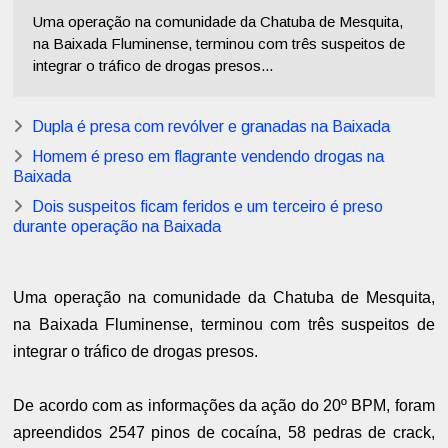
Uma operação na comunidade da Chatuba de Mesquita,
na Baixada Fluminense, terminou com três suspeitos de
integrar o tráfico de drogas presos...
Dupla é presa com revólver e granadas na Baixada
Homem é preso em flagrante vendendo drogas na
Baixada
Dois suspeitos ficam feridos e um terceiro é preso
durante operação na Baixada
Uma operação na comunidade da Chatuba de Mesquita,
na Baixada Fluminense, terminou com três suspeitos de
integrar o tráfico de drogas presos.
De acordo com as informações da ação do 20º BPM, foram
apreendidos 2547 pinos de cocaína, 58 pedras de crack,