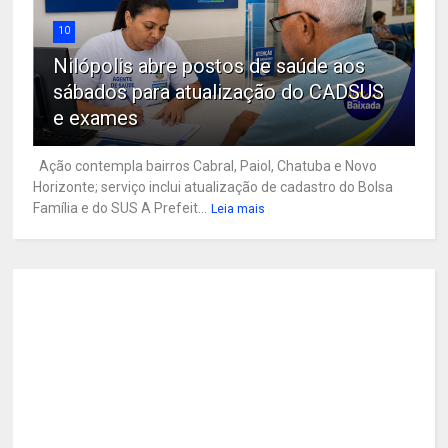
10
Nilópolis abre postos de saúde aos
sábados para atualização do CADSUS
e exames
Ação contempla bairros Cabral, Paiol, Chatuba e Novo
Horizonte; serviço inclui atualização de cadastro do Bolsa
Família e do SUS A Prefeit...
Leia mais