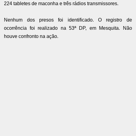
224 tabletes de maconha e três rádios transmissores.
Nenhum dos presos foi identificado. O registro de
ocorrência foi realizado na 53ª DP, em Mesquita. Não
houve confronto na ação.