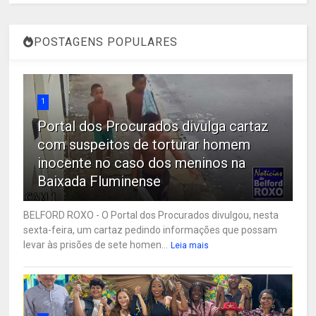
POSTAGENS POPULARES
1
Portal dos Procurados divulga cartaz
com suspeitos de torturar homem
inocente no caso dos meninos na
Baixada Fluminense
BELFORD ROXO - O Portal dos Procurados divulgou, nesta
sexta-feira, um cartaz pedindo informações que possam
levar às prisões de sete homen...
Leia mais