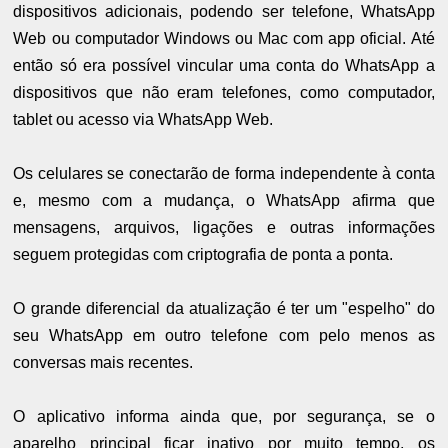
dispositivos adicionais, podendo ser telefone, WhatsApp
Web ou computador Windows ou Mac com app oficial. Até
então só era possível vincular uma conta do WhatsApp a
dispositivos que não eram telefones, como computador,
tablet ou acesso via WhatsApp Web.
Os celulares se conectarão de forma independente à conta
e, mesmo com a mudança, o WhatsApp afirma que
mensagens, arquivos, ligações e outras informações
seguem protegidas com criptografia de ponta a ponta.
O grande diferencial da atualização é ter um "espelho" do
seu WhatsApp em outro telefone com pelo menos as
conversas mais recentes.
O aplicativo informa ainda que, por segurança, se o
aparelho principal ficar inativo por muito tempo, os