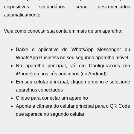
dispositivos secundários serão desconectados
automaticamente.
Veja como conectar sua conta em mais de um aparelho:
Baixe o aplicativo do WhatsApp Messenger ou
WhatsApp Business no seu segundo aparelho móvel;
No aparelho principal, vá em Configurações (no
iPhone) ou nos três pontinhos (no Android);
Em seu celular principal, clique no menu e selecione
aparelhos conectados
Clique para conectar um aparelho
Aponte a câmera do celular principal para o QR Code
que aparece no segundo celular