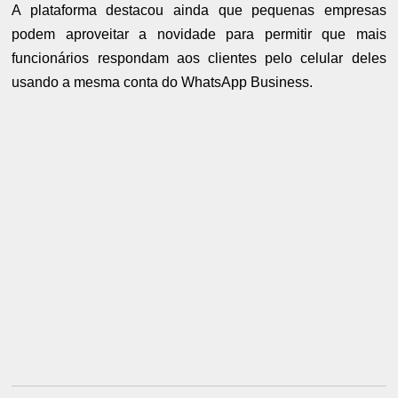
A plataforma destacou ainda que pequenas empresas
podem aproveitar a novidade para permitir que mais
funcionários respondam aos clientes pelo celular deles
usando a mesma conta do WhatsApp Business.