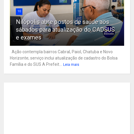
10
Nilópolis abre postos de saúde aos
sábados para atualização do CADSUS
e exames
Ação contempla bairros Cabral, Paiol, Chatuba e Novo
Horizonte; serviço inclui atualização de cadastro do Bolsa
Família e do SUS A Prefeit...
Leia mais