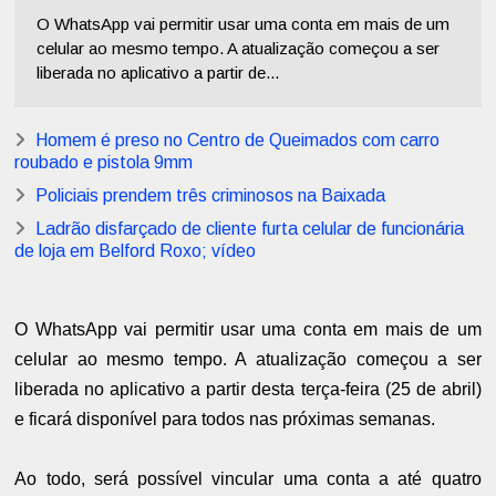
O WhatsApp vai permitir usar uma conta em mais de um
celular ao mesmo tempo. A atualização começou a ser
liberada no aplicativo a partir de...
Homem é preso no Centro de Queimados com carro
roubado e pistola 9mm
Policiais prendem três criminosos na Baixada
Ladrão disfarçado de cliente furta celular de funcionária
de loja em Belford Roxo; vídeo
O WhatsApp vai permitir usar uma conta em mais de um
celular ao mesmo tempo. A atualização começou a ser
liberada no aplicativo a partir desta terça-feira (25 de abril)
e ficará disponível para todos nas próximas semanas.
Ao todo, será possível vincular uma conta a até quatro