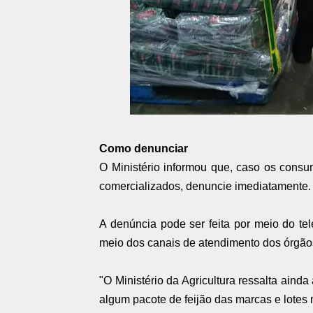
Como denunciar
O Ministério informou que, caso os consu
comercializados, denuncie imediatamente.
A denúncia pode ser feita por meio do te
meio dos canais de atendimento dos órgão
"O Ministério da Agricultura ressalta ain
algum pacote de feijão das marcas e lotes