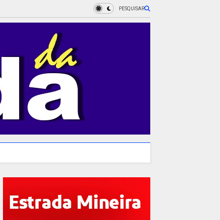
PESQUISAR