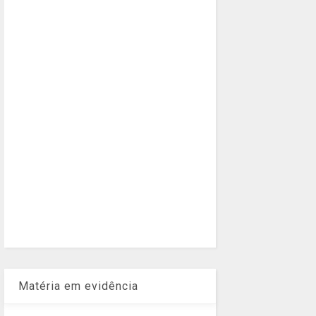
Matéria em evidência