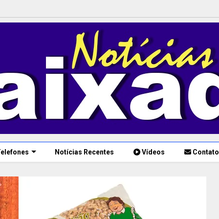
elefones
Notícias Recentes
Vídeos
Contato