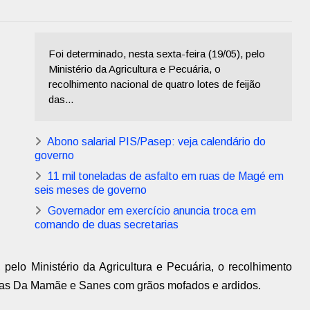
Foi determinado, nesta sexta-feira (19/05), pelo
Ministério da Agricultura e Pecuária, o
recolhimento nacional de quatro lotes de feijão
das...
Abono salarial PIS/Pasep: veja calendário do
governo
11 mil toneladas de asfalto em ruas de Magé em
seis meses de governo
Governador em exercício anuncia troca em
comando de duas secretarias
, pelo Ministério da Agricultura e Pecuária, o recolhimento
arcas Da Mamãe e Sanes com grãos mofados e ardidos.