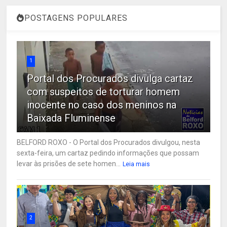
POSTAGENS POPULARES
1
Portal dos Procurados divulga cartaz
com suspeitos de torturar homem
inocente no caso dos meninos na
Baixada Fluminense
BELFORD ROXO - O Portal dos Procurados divulgou, nesta
sexta-feira, um cartaz pedindo informações que possam
levar às prisões de sete homen...
Leia mais
2