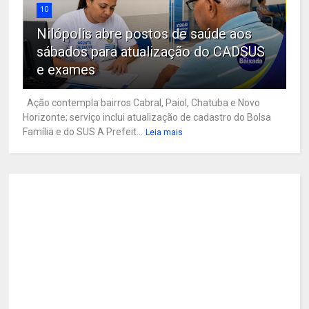
10
Nilópolis abre postos de saúde aos
sábados para atualização do CADSUS
e exames
Ação contempla bairros Cabral, Paiol, Chatuba e Novo
Horizonte; serviço inclui atualização de cadastro do Bolsa
Família e do SUS A Prefeit...
Leia mais