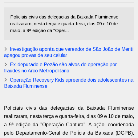
Policiais civis das delegacias da Baixada Fluminense
realizaram, nesta terça e quarta-feira, dias 09 e 10 de
maio, a 9ª edição da "Oper...
Investigação aponta que vereador de São João de Meriti
apagou provas de seu celular
Ex-deputado e Pezão são alvos de operação por
fraudes no Arco Metropolitano
Operação Recovery Kids apreende dois adolescentes na
Baixada Fluminense
Policiais civis das delegacias da Baixada Fluminense
realizaram, nesta terça e quarta-feira, dias 09 e 10 de maio,
a 9ª edição da "Operação Captura". A ação, coordenada
pelo Departamento-Geral de Polícia da Baixada (DGPB),