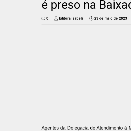
é preso na Baix
0
Editora Isabela
23 de maio de 2023
Agentes da Delegacia de Atendimento à