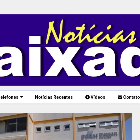
elefones
Notícias Recentes
Vídeos
Contato