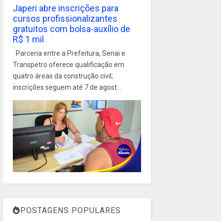
Japeri abre inscrições para
cursos profissionalizantes
gratuitos com bolsa-auxílio de
R$ 1 mil
Parceria entre a Prefeitura, Senai e
Transpetro oferece qualificação em
quatro áreas da construção civil;
inscrições seguem até 7 de agost...
POSTAGENS POPULARES