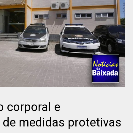
 corporal e
de medidas protetivas