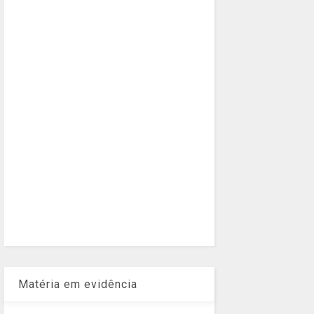
Matéria em evidência