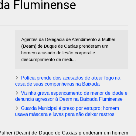
ada Fluminense
Agentes da Delegacia de Atendimento à Mulher
(Deam) de Duque de Caxias prenderam um
homem acusado de lesão corporal e
descumprimento de medi...
Polícia prende dois acusados de atear fogo na
casa de suas companheiras na Baixada
Vizinha grava espancamento de menor de idade e
denuncia agressor à Deam na Baixada Fluminense
Guarda Municipal é preso por estupro; homem
usava máscara e luvas para não deixar rastros
 Mulher (Deam) de Duque de Caxias prenderam um homem