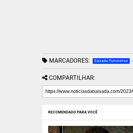
MARCADORES:
Baixada Fluminense
COMPARTILHAR:
RECOMENDADO PARA VOCÊ