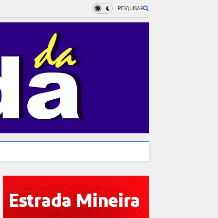
PESQUISAR