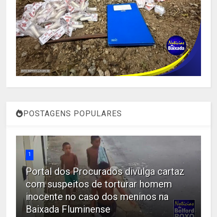
POSTAGENS POPULARES
1
Portal dos Procurados divulga cartaz
com suspeitos de torturar homem
inocente no caso dos meninos na
Baixada Fluminense