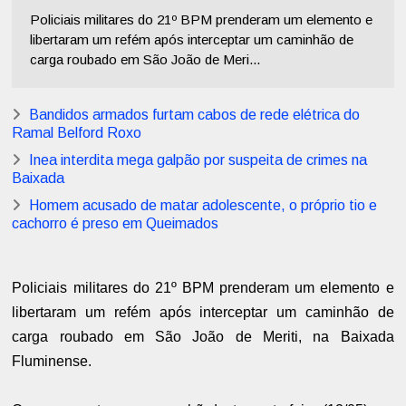
Policiais militares do 21º BPM prenderam um elemento e
libertaram um refém após interceptar um caminhão de
carga roubado em São João de Meri...
Bandidos armados furtam cabos de rede elétrica do
Ramal Belford Roxo
Inea interdita mega galpão por suspeita de crimes na
Baixada
Homem acusado de matar adolescente, o próprio tio e
cachorro é preso em Queimados
Policiais militares do 21º BPM prenderam um elemento e
libertaram um refém após interceptar um caminhão de
carga roubado em São João de Meriti, na Baixada
Fluminense.