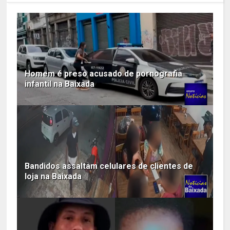
Homem é preso acusado de pornografia
infantil na Baixada
Bandidos assaltam celulares de clientes de
loja na Baixada