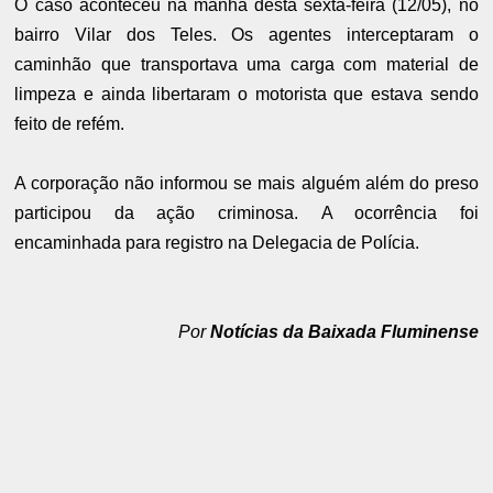
O caso aconteceu na manhã desta sexta-feira (12/05), no
bairro Vilar dos Teles. Os agentes interceptaram o
caminhão que transportava uma carga com material de
limpeza e ainda libertaram o motorista que estava sendo
feito de refém.
A corporação não informou se mais alguém além do preso
participou da ação criminosa.
A ocorrência foi
encaminhada para registro na Delegacia de Polícia.
Por
Notícias da Baixada Fluminense