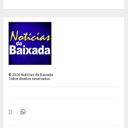
©
2026
Notícias da Baixada
Todos direitos reservados.