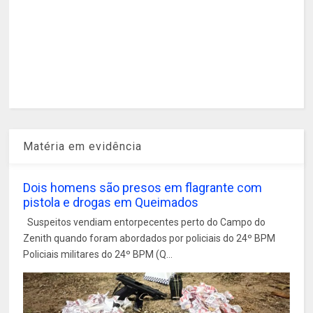
Matéria em evidência
Dois homens são presos em flagrante com
pistola e drogas em Queimados
Suspeitos vendiam entorpecentes perto do Campo do
Zenith quando foram abordados por policiais do 24º BPM
Policiais militares do 24º BPM (Q...