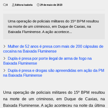
0
Editora Isabela
29 de maio de 2023
Uma operação de policiais militares do 15º BPM resultou
na morte de um criminoso, em Duque de Caxias, na
Baixada Fluminense. A ação acontece...
Mulher de 52 anos é presa com mais de 200 cápsulas de
cocaína na Baixada Fluminense
Dupla é presa por porte ilegal de arma de fogo na
Baixada Fluminense
Dupla é presa e drogas são apreendidas em ação da PM
na Baixada Fluminense
Uma operação de policiais militares do 15º BPM resultou
na morte de um criminoso, em Duque de Caxias, na
Baixada Fluminense. A ação aconteceu na noite da última