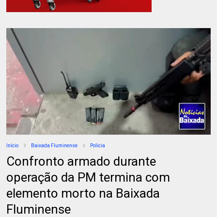
Início
Baixada Fluminense
Polícia
Confronto armado durante
operação da PM termina com
elemento morto na Baixada
Fluminense