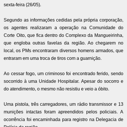
sexta-feira (26/05).
Segundo as informações cedidas pela própria corporação,
os agentes realizaram a operação na Comunidade do
Corte Oito, que fica dentro do Complexo da Mangueirinha,
que engloba outras favelas da região. Ao chegarem no
local, os PMs encontraram diversos homens armados, que
entraram em uma troca de tiros com a guarnição.
Ao cessar fogo, um criminoso foi encontrado ferido, sendo
socorrido à uma Unidade Hospitalar. Apesar do socorro e
do atendimento, o mesmo não resistiu e veio a óbito.
Uma pistola, três carregadores, um rádio transmissor e 13
munições intactas foram apreendidos pelos policiais. A
ocorrência foi encaminhada para registro na Delegacia de