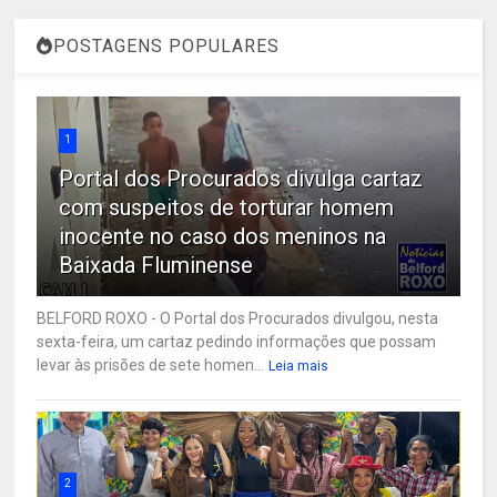
POSTAGENS POPULARES
1
Portal dos Procurados divulga cartaz
com suspeitos de torturar homem
inocente no caso dos meninos na
Baixada Fluminense
BELFORD ROXO - O Portal dos Procurados divulgou, nesta
sexta-feira, um cartaz pedindo informações que possam
levar às prisões de sete homen...
Leia mais
2