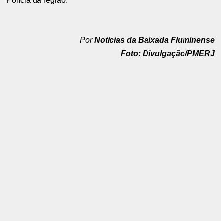
Polícia da região.
Por
Notícias da Baixada Fluminense
Foto: Divulgação/PMERJ