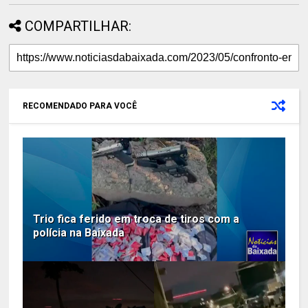
COMPARTILHAR:
RECOMENDADO PARA VOCÊ
Trio fica ferido em troca de tiros com a
polícia na Baixada