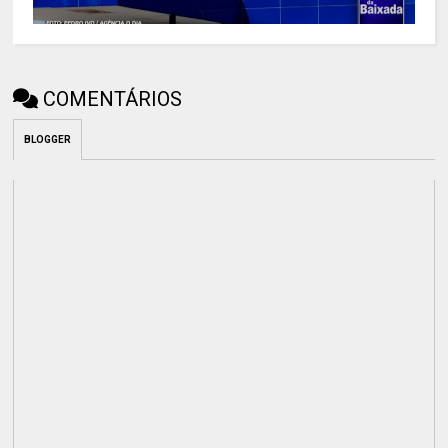
COMENTÁRIOS
BLOGGER