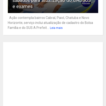
sábados para atualização do CADSUS
e exames
Ação contempla bairros Cabral, Paiol, Chatuba e Novo
Horizonte; serviço inclui atualização de cadastro do Bolsa
Família e do SUS A Prefeit...
Leia mais