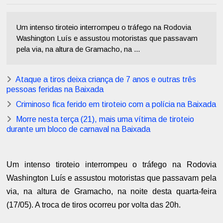
Um intenso tiroteio interrompeu o tráfego na Rodovia
Washington Luís e assustou motoristas que passavam
pela via, na altura de Gramacho, na ...
Ataque a tiros deixa criança de 7 anos e outras três
pessoas feridas na Baixada
Criminoso fica ferido em tiroteio com a polícia na Baixada
Morre nesta terça (21), mais uma vítima de tiroteio
durante um bloco de carnaval na Baixada
Um intenso tiroteio interrompeu o tráfego na Rodovia
Washington Luís e assustou motoristas que passavam pela
via, na altura de Gramacho, na noite desta quarta-feira
(17/05). A troca de tiros ocorreu por volta das 20h.