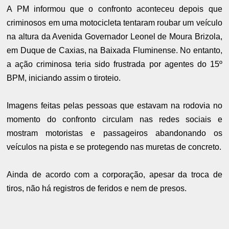
A PM informou que o confronto aconteceu depois que
criminosos em uma motocicleta tentaram roubar um veículo
na altura da Avenida Governador Leonel de Moura Brizola,
em Duque de Caxias, na Baixada Fluminense. No entanto,
a ação criminosa teria sido frustrada por agentes do 15º
BPM, iniciando assim o tiroteio.
Imagens feitas pelas pessoas que estavam na rodovia no
momento do confronto circulam nas redes sociais e
mostram motoristas e passageiros abandonando os
veículos na pista e se protegendo nas muretas de concreto.
Ainda de acordo com a corporação, apesar da troca de
tiros, não há registros de feridos e nem de presos.