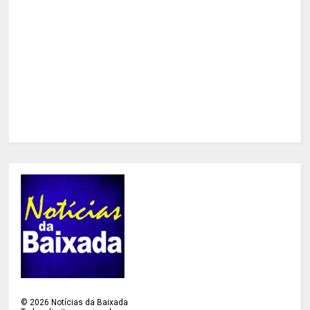
©
2026
Notícias da Baixada