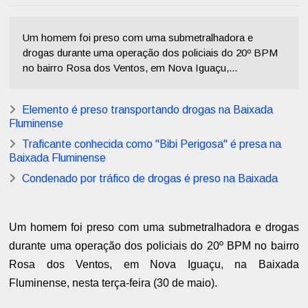
Um homem foi preso com uma submetralhadora e
drogas durante uma operação dos policiais do 20º BPM
no bairro Rosa dos Ventos, em Nova Iguaçu,...
Elemento é preso transportando drogas na Baixada
Fluminense
Traficante conhecida como "Bibi Perigosa" é presa na
Baixada Fluminense
Condenado por tráfico de drogas é preso na Baixada
Um homem foi preso com uma submetralhadora e drogas
durante uma operação dos policiais do 20º BPM no bairro
Rosa dos Ventos, em Nova Iguaçu, na Baixada
Fluminense, nesta terça-feira (30 de maio).