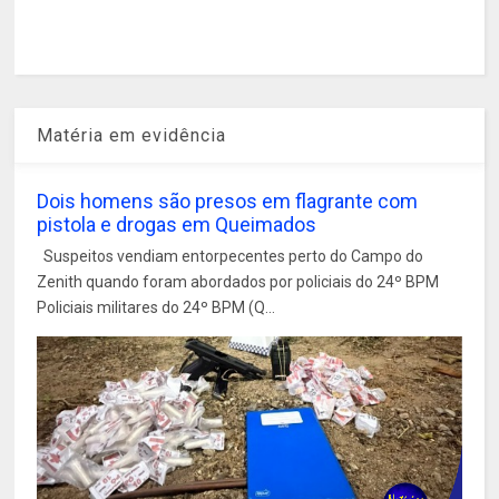
Matéria em evidência
Dois homens são presos em flagrante com
pistola e drogas em Queimados
Suspeitos vendiam entorpecentes perto do Campo do
Zenith quando foram abordados por policiais do 24º BPM
Policiais militares do 24º BPM (Q...