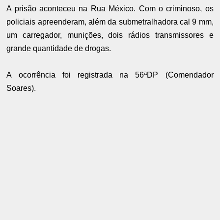
A prisão aconteceu na Rua México. Com o criminoso, os
policiais apreenderam, além da submetralhadora cal 9 mm,
um carregador, munições, dois rádios transmissores e
grande quantidade de drogas.
A ocorrência foi registrada na 56ªDP (Comendador
Soares).