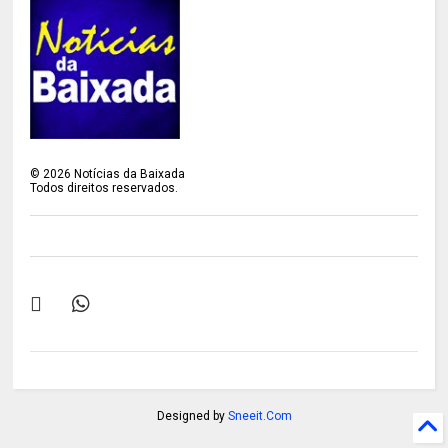
©
2026
Notícias da Baixada
Todos direitos reservados.
Designed by
Sneeit.Com