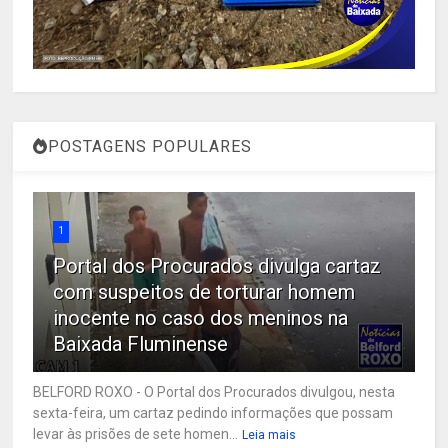
POSTAGENS POPULARES
1
Portal dos Procurados divulga cartaz
com suspeitos de torturar homem
inocente no caso dos meninos na
Baixada Fluminense
BELFORD ROXO - O Portal dos Procurados divulgou, nesta
sexta-feira, um cartaz pedindo informações que possam
levar às prisões de sete homen...
Leia mais