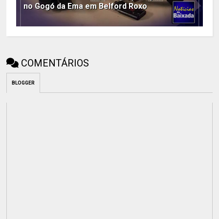
no Gogó da Ema em Belford Roxo
COMENTÁRIOS
BLOGGER