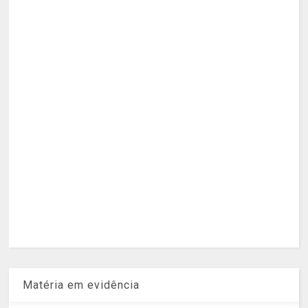
Matéria em evidência