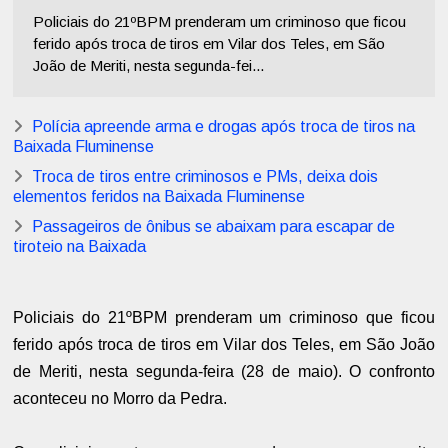
Policiais do 21ºBPM prenderam um criminoso que ficou
ferido após troca de tiros em Vilar dos Teles, em São
João de Meriti, nesta segunda-fei...
Polícia apreende arma e drogas após troca de tiros na
Baixada Fluminense
Troca de tiros entre criminosos e PMs, deixa dois
elementos feridos na Baixada Fluminense
Passageiros de ônibus se abaixam para escapar de
tiroteio na Baixada
Policiais do 21ºBPM prenderam um criminoso que ficou
ferido após troca de tiros em Vilar dos Teles, em São João
de Meriti, nesta segunda-feira (28 de maio). O confronto
aconteceu no Morro da Pedra.