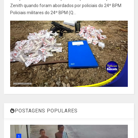
Zenith quando foram abordados por policiais do 24º BPM
Policiais militares do 24º BPM (Q...
POSTAGENS POPULARES
1