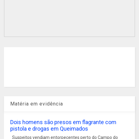
Matéria em evidência
Dois homens são presos em flagrante com
pistola e drogas em Queimados
Suspeitos vendiam entorpecentes perto do Campo do