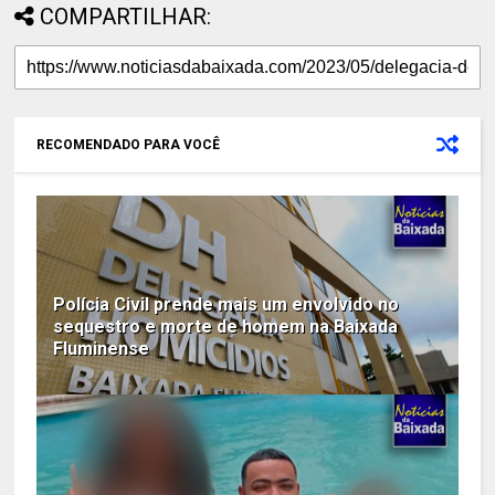
COMPARTILHAR:
RECOMENDADO PARA VOCÊ
Polícia Civil prende mais um envolvido no
sequestro e morte de homem na Baixada
Fluminense