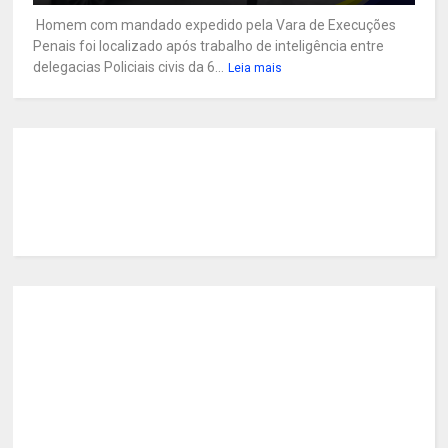
Homem com mandado expedido pela Vara de Execuções
Penais foi localizado após trabalho de inteligência entre
delegacias Policiais civis da 6...
Leia mais