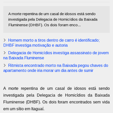
A morte repentina de um casal de idosos está sendo
investigada pela Delegacia de Homicídios da Baixada
Fluminense (DHBF). Os dois foram enco...
Homem morto a tiros dentro de carro é identificado;
DHBF investiga motivação e autoria
Delegacia de Homicídios investiga assassinato de jovem
na Baixada Fluminense
Ritmista encontrado morto na Baixada pegou chaves do
apartamento onde iria morar um dia antes de sumir
A morte repentina de um casal de idosos está sendo
investigada pela Delegacia de Homicídios da Baixada
Fluminense (DHBF). Os dois foram encontrados sem vida
em um sítio em Itaguaí.