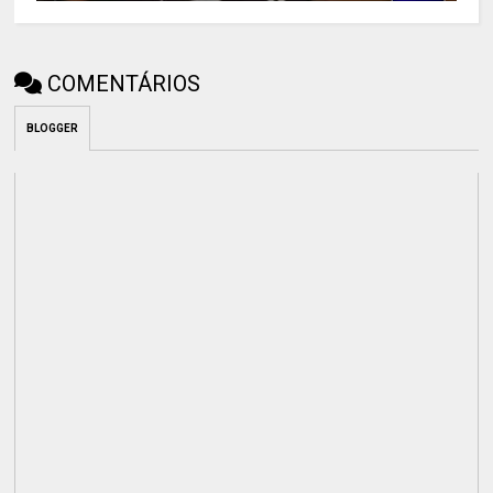
COMENTÁRIOS
BLOGGER