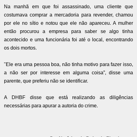
Na manhã em que foi assassinado, uma cliente que
costumava comprar a mercadoria para revender, chamou
por ele no sítio e notou que ele não apareceu. A mulher
então procurou a empresa para saber se algo tinha
acontecido e uma funcionária foi até o local, encontrando
os dois mortos.
"Ele era uma pessoa boa, não tinha motivo para fazer isso,
a não ser por interesse em alguma coisa”, disse uma
parente, que preferiu não se identificar.
A DHBF disse que está realizando as diligências
necessárias para apurar a autoria do crime.