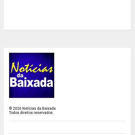
©
2026
Notícias da Baixada
Todos direitos reservados.