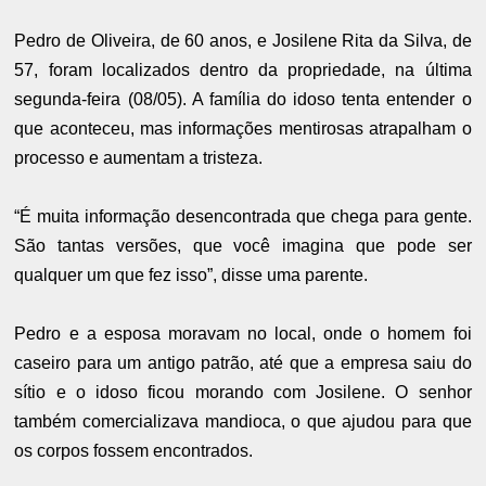
Pedro de Oliveira, de 60 anos, e Josilene Rita da Silva, de
57, foram localizados dentro da propriedade, na última
segunda-feira (08/05). A família do idoso tenta entender o
que aconteceu, mas informações mentirosas atrapalham o
processo e aumentam a tristeza.
“É muita informação desencontrada que chega para gente.
São tantas versões, que você imagina que pode ser
qualquer um que fez isso”, disse uma parente.
Pedro e a esposa moravam no local, onde o homem foi
caseiro para um antigo patrão, até que a empresa saiu do
sítio e o idoso ficou morando com Josilene. O senhor
também comercializava mandioca, o que ajudou para que
os corpos fossem encontrados.