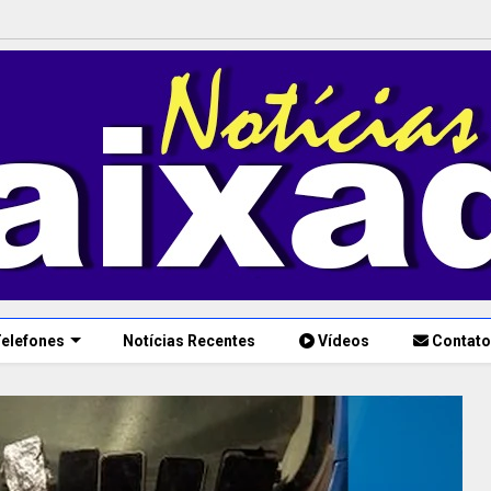
elefones
Notícias Recentes
Vídeos
Contato