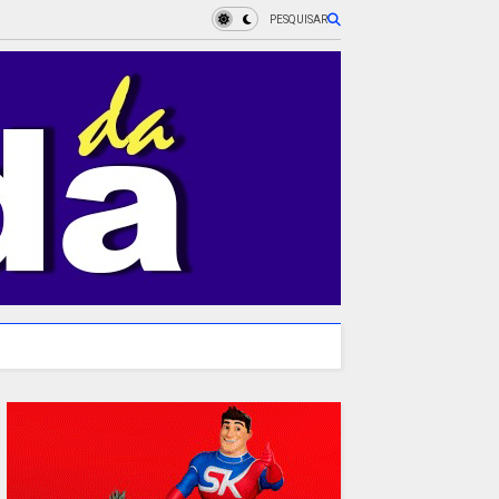
PESQUISAR