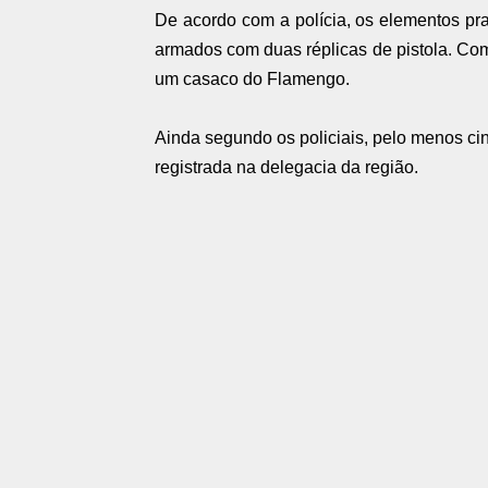
De acordo com a polícia, os elementos pr
armados com duas réplicas de pistola. Com
um casaco do Flamengo.
Ainda segundo os policiais, pelo menos cin
registrada na delegacia da região.