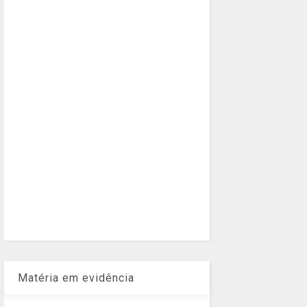
Matéria em evidência