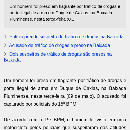
Um homem foi preso em flagrante por tráfico de drogas e
porte ilegal de arma em Duque de Caxias, na Baixada
Fluminense, nesta terça-feira (0...
Polícia prende suspeito de tráfico de drogas na Baixada
Acusado de tráfico de drogas é preso na Baixada
Dois suspeitos de tráfico de drogas são presos na
Baixada
Um homem foi preso em flagrante por tráfico de drogas e
porte ilegal de arma em Duque de Caxias, na Baixada
Fluminense, nesta terça-feira (09 de maio). O acusado foi
capturado por policiais do 15º BPM.
De acordo com o 15º BPM, o homem foi visto em uma
motocicleta pelos policiais que suspeitaram das atitudes