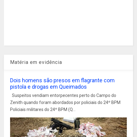
Matéria em evidência
Dois homens são presos em flagrante com
pistola e drogas em Queimados
Suspeitos vendiam entorpecentes perto do Campo do
Zenith quando foram abordados por policiais do 24º BPM
Policiais militares do 24º BPM (Q...