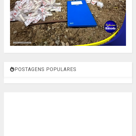
POSTAGENS POPULARES