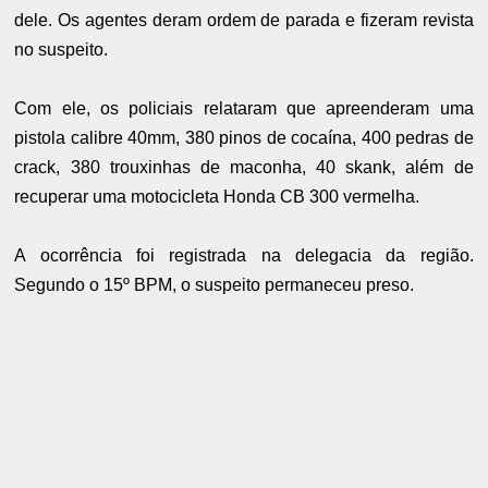
dele. Os agentes deram ordem de parada e fizeram revista
no suspeito.
Com ele, os policiais relataram que apreenderam uma
pistola calibre 40mm, 380 pinos de cocaína, 400 pedras de
crack, 380 trouxinhas de maconha, 40 skank, além de
recuperar uma motocicleta Honda CB 300 vermelha.
A ocorrência foi registrada na delegacia da região.
Segundo o 15º BPM, o suspeito permaneceu preso.