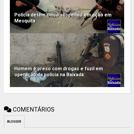
Polícia detém cinco suspeitos em ação em
Mesquita
Homem é preso com drogas e fuzil em
operação da polícia na Baixada
COMENTÁRIOS
BLOGGER