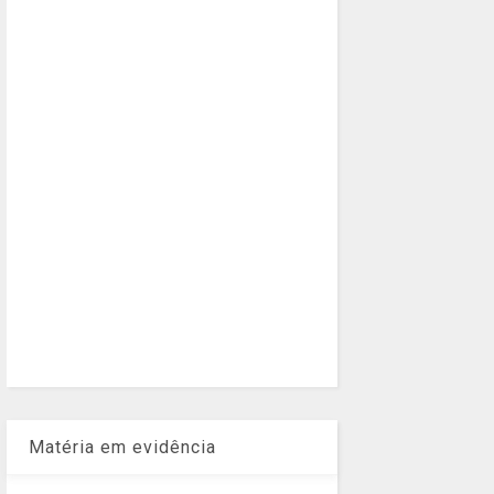
Matéria em evidência