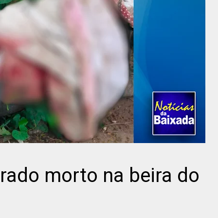
ado morto na beira do