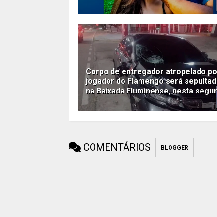
Corpo de entregador atropelado po
jogador do Flamengo será sepultad
na Baixada Fluminense, nesta segu
COMENTÁRIOS
BLOGGER