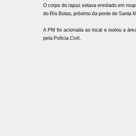
O corpo do rapaz estava enrolado em roup
do Rio Botas, próximo da ponte de Santa M
A PM foi acionada ao local e isolou a áre
pela Polícia Civil.