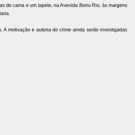
as de cama e um tapete, na Avenida Beira Rio, às margens
aria.
a. A motivação e autoria do crime ainda serão investigadas