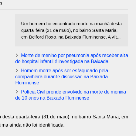
23
Um homem foi encontrado morto na manhã desta
quarta-feira (31 de maio), no bairro Santa Maria,
em Belford Roxo, na Baixada Fluminense. A vít...
Morte de menino por pneumonia após receber alta
de hospital infantil é investigada na Baixada
Homem morre após ser esfaqueado pela
companheira durante discussão na Baixada
Fluminense
Polícia Civil prende envolvido na morte de menina
de 10 anos na Baixada Fluminense
esta quarta-feira (31 de maio), no bairro Santa Maria, em
ma ainda não foi identificada.