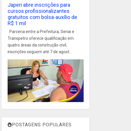
Japeri abre inscrições para
cursos profissionalizantes
gratuitos com bolsa-auxílio de
R$ 1 mil
Parceria entre a Prefeitura, Senai e
Transpetro oferece qualificação em
quatro áreas da construção civil;
inscrições seguem até 7 de agost...
POSTAGENS POPULARES