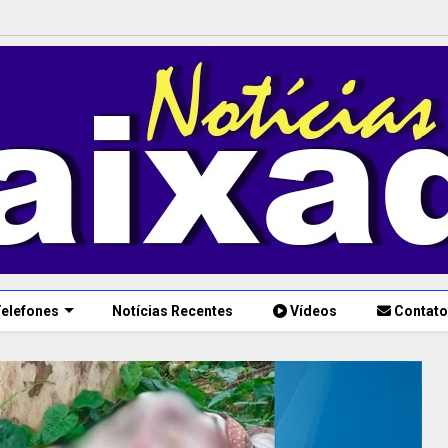
elefones
Notícias Recentes
Vídeos
Contato