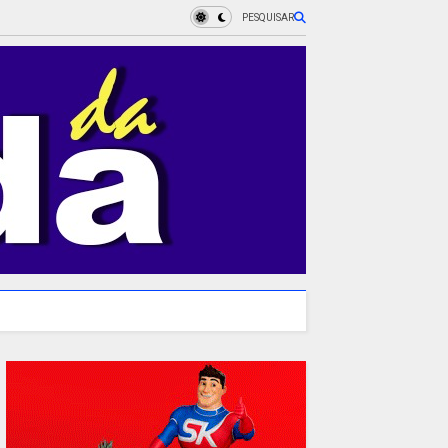
PESQUISAR